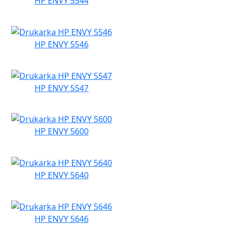
HP ENVY 5544
HP ENVY 5546
HP ENVY 5547
HP ENVY 5600
HP ENVY 5640
HP ENVY 5646