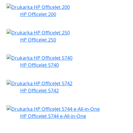
HP OfficeJet 200
HP OfficeJet 250
HP OfficeJet 5740
HP OfficeJet 5742
HP OfficeJet 5744 e-All-in-One