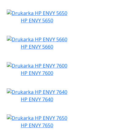
HP ENVY 5650
HP ENVY 5660
HP ENVY 7600
HP ENVY 7640
HP ENVY 7650