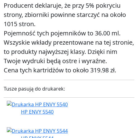
Producent deklaruje, że przy 5% pokryciu
strony, zbiorniki powinne starczyć na około
1015 stron.
Pojemność tych pojemników to 36.00 ml.
Wszyskie wkłady prezentowane na tej stronie,
to produkty najwyższej klasy. Dzięki nim
Twoje wydruki będą ostre i wyraźne.
Cena tych kartridżów to około 319.98 zł.
Tusze pasują do drukarek:
HP ENVY 5540