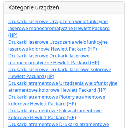
Kategorie urządzeń
Drukarki laserowe Urządzenia wielofunkcyjne
laserowe monochromatyczne Hewlett Packard
(HP)
Drukarki laserowe Urządzenia wielofunkcyjne
laserowe kolorowe Hewlett Packard (HP)
Drukarki laserowe Drukarki laserowe
monochromatyczne Hewlett Packard (HP)
Drukarki laserowe Drukarki laserowe kolorowe
Hewlett Packard (HP)
Drukarki atramentowe Urządzenia wielofunkcyjne
atramentowe kolorowe Hewlett Packard (HP)
Drukarki atramentowe Plotery atramentowe
kolorowe Hewlett Packard (HP)
Drukarki atramentowe Faksy atramentowe
kolorowe Hewlett Packard (HP)
Drukarki atramentowe Drukarki atramentowe