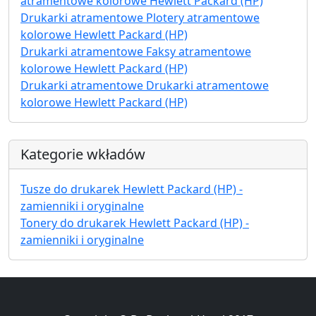
atramentowe kolorowe Hewlett Packard (HP)
Drukarki atramentowe Plotery atramentowe
kolorowe Hewlett Packard (HP)
Drukarki atramentowe Faksy atramentowe
kolorowe Hewlett Packard (HP)
Drukarki atramentowe Drukarki atramentowe
kolorowe Hewlett Packard (HP)
Kategorie wkładów
Tusze do drukarek Hewlett Packard (HP) -
zamienniki i oryginalne
Tonery do drukarek Hewlett Packard (HP) -
zamienniki i oryginalne