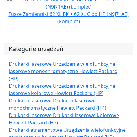
Tusze Zamienniki 62 XL BK + 62 XL C do HP (N9J71AE)
(komplet)
Kategorie urządzeń
Drukarki laserowe Urządzenia wielofunkcyjne
laserowe monochromatyczne Hewlett Packard
(HP)
Drukarki laserowe Urządzenia wielofunkcyjne
laserowe kolorowe Hewlett Packard (HP)
Drukarki laserowe Drukarki laserowe
monochromatyczne Hewlett Packard (HP)
Drukarki laserowe Drukarki laserowe kolorowe
Hewlett Packard (HP)
Drukarki atramentowe Urządzenia wielofunkcyjne