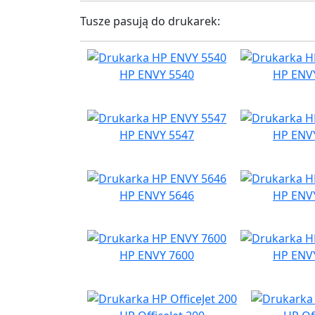
Tusze pasują do drukarek:
HP ENVY 5540
HP ENV
HP ENVY 5547
HP ENV
HP ENVY 5646
HP ENV
HP ENVY 7600
HP ENV