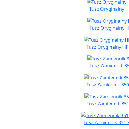
Tusz Oryginalny H
Tusz Oryginalny H
Tusz Oryginalny HP
Tusz Zamiennik 35
Tusz Zamiennik 350
Tusz Zamiennik 351
Tusz Zamiennik 351 