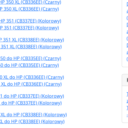
P 350 XL (CB336EE) (Czarny)
P 351 (CB337EE) (Kolorowy)
 351 XL (CB338EE) (Kolorowy)
0 do HP (CB335EE) (Czarny)
 XL do HP (CB336EE) (Czarny)
 do HP (CB337EE) (Kolorowy)
XL do HP (CB338EE) (Kolorowy)