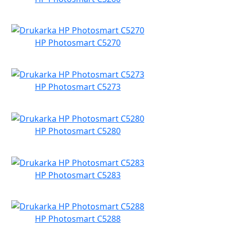
HP Photosmart C5270
HP Photosmart C5273
HP Photosmart C5280
HP Photosmart C5283
HP Photosmart C5288