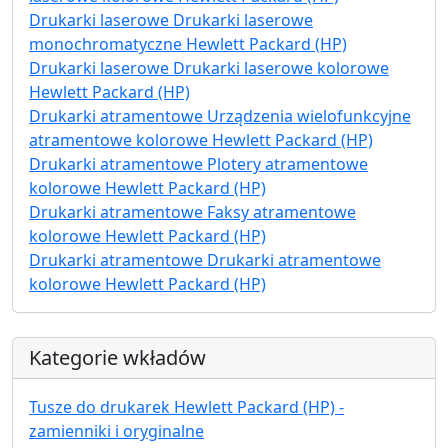
Drukarki laserowe Drukarki laserowe
monochromatyczne Hewlett Packard (HP)
Drukarki laserowe Drukarki laserowe kolorowe
Hewlett Packard (HP)
Drukarki atramentowe Urządzenia wielofunkcyjne
atramentowe kolorowe Hewlett Packard (HP)
Drukarki atramentowe Plotery atramentowe
kolorowe Hewlett Packard (HP)
Drukarki atramentowe Faksy atramentowe
kolorowe Hewlett Packard (HP)
Drukarki atramentowe Drukarki atramentowe
kolorowe Hewlett Packard (HP)
Kategorie wkładów
Tusze do drukarek Hewlett Packard (HP) -
zamienniki i oryginalne