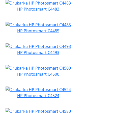
HP Photosmart C4483
HP Photosmart C4485
HP Photosmart C4493
HP Photosmart C4500
HP Photosmart C4524