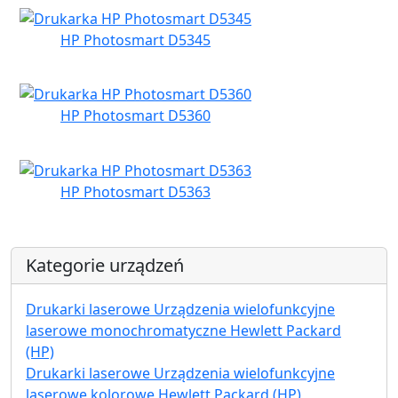
HP Photosmart D5345
HP Photosmart D5360
HP Photosmart D5363
Kategorie urządzeń
Drukarki laserowe Urządzenia wielofunkcyjne
laserowe monochromatyczne Hewlett Packard
(HP)
Drukarki laserowe Urządzenia wielofunkcyjne
laserowe kolorowe Hewlett Packard (HP)