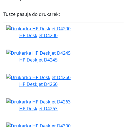
Tusze pasują do drukarek:
HP DeskJet D4200
HP DeskJet D4245
HP DeskJet D4260
HP DeskJet D4263