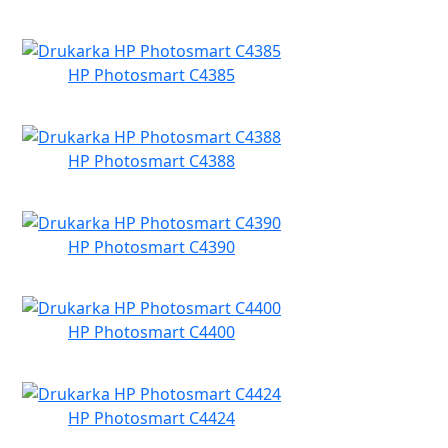
HP Photosmart C4385
HP Photosmart C4388
HP Photosmart C4390
HP Photosmart C4400
HP Photosmart C4424