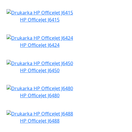
HP OfficeJet J6415
HP OfficeJet J6424
HP OfficeJet J6450
HP OfficeJet J6480
HP OfficeJet J6488