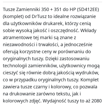
Tusze Zamienniki 350 + 351 do HP (SD412EE)
(komplet) od DrTusz to idealne rozwiązanie
dla użytkowników drukarek, którzy cenią
sobie wysoką jakość i oszczędność. Wkłady
atramentowe tej marki są znane z
niezawodności i trwałości, a jednocześnie
oferują korzystne ceny w porównaniu do
oryginalnych tuszy. Dzięki zastosowaniu
technologii zamienników, użytkownicy mogą
cieszyć się równie dobrą jakością wydruków,
co w przypadku oryginalnych tuszy. Komplet
zawiera tusze czarny i kolorowy, co pozwala
na drukowanie zarówno tekstu, jak i
kolorowych zdjęć. Wydajność tuszy to aż 2080