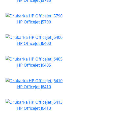
HP OfficeJet J5785
HP OfficeJet J5790
HP OfficeJet J6400
HP OfficeJet J6405
HP OfficeJet J6410
HP OfficeJet J6413