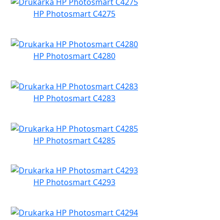
HP Photosmart C4275
HP Photosmart C4280
HP Photosmart C4283
HP Photosmart C4285
HP Photosmart C4293