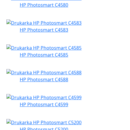
HP Photosmart C4580
HP Photosmart C4583
HP Photosmart C4585
HP Photosmart C4588
HP Photosmart C4599
HP Photosmart C5200