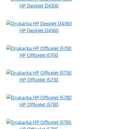
HP DeskJet D4300
HP DeskJet D4360
HP OfficeJet J5700
HP OfficeJet J5730
HP OfficeJet J5780