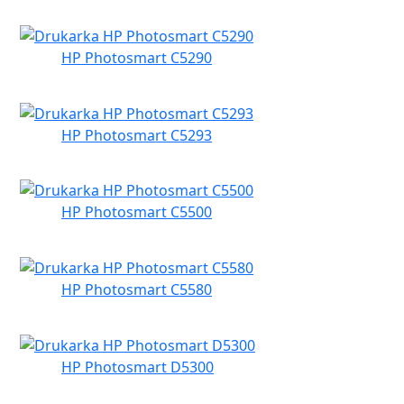
HP Photosmart C5290
HP Photosmart C5293
HP Photosmart C5500
HP Photosmart C5580
HP Photosmart D5300