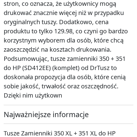
stron, co oznacza, że użytkownicy mogą
drukować znacznie więcej niż w przypadku
oryginalnych tuszy. Dodatkowo, cena
produktu to tylko 129.98, co czyni go bardzo
korzystnym wyborem dla osób, które chcą
zaoszczędzić na kosztach drukowania.
Podsumowując, tusze zamienniki 350 + 351
do HP (SD412EE) (komplet) od DrTusz to
doskonała propozycja dla osób, które cenią
sobie jakość, trwałość oraz oszczędność.
Dzięki nim użytkown
Najważniejsze informacje
Tusze Zamienniki 350 XL + 351 XL do HP