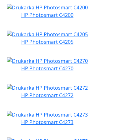
HP Photosmart C4200
HP Photosmart C4205
HP Photosmart C4270
HP Photosmart C4272
HP Photosmart C4273