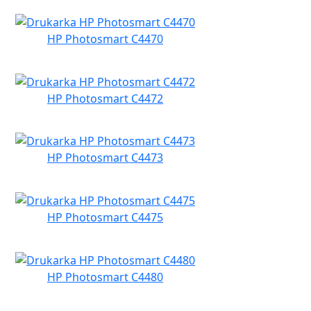
HP Photosmart C4470
HP Photosmart C4472
HP Photosmart C4473
HP Photosmart C4475
HP Photosmart C4480