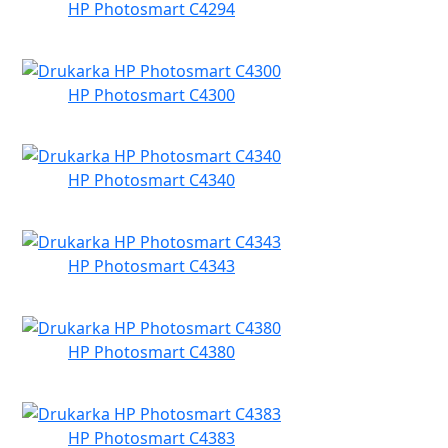
HP Photosmart C4294
HP Photosmart C4300
HP Photosmart C4340
HP Photosmart C4343
HP Photosmart C4380
HP Photosmart C4383