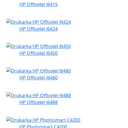
HP OfficeJet J6415
HP OfficeJet J6424
HP OfficeJet J6450
HP OfficeJet J6480
HP OfficeJet J6488
HP Photosmart C4200