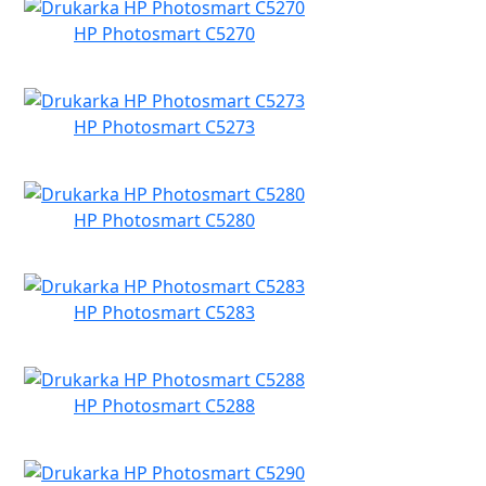
HP Photosmart C5270
HP Photosmart C5273
HP Photosmart C5280
HP Photosmart C5283
HP Photosmart C5288