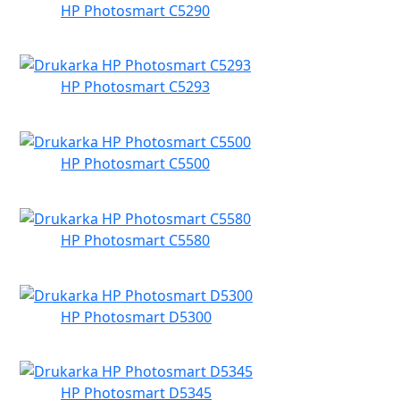
HP Photosmart C5290
HP Photosmart C5293
HP Photosmart C5500
HP Photosmart C5580
HP Photosmart D5300
HP Photosmart D5345