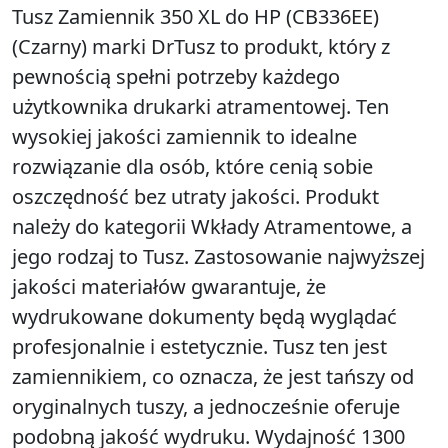
Tusz Zamiennik 350 XL do HP (CB336EE)
(Czarny) marki DrTusz to produkt, który z
pewnością spełni potrzeby każdego
użytkownika drukarki atramentowej. Ten
wysokiej jakości zamiennik to idealne
rozwiązanie dla osób, które cenią sobie
oszczędność bez utraty jakości. Produkt
należy do kategorii Wkłady Atramentowe, a
jego rodzaj to Tusz. Zastosowanie najwyższej
jakości materiałów gwarantuje, że
wydrukowane dokumenty będą wyglądać
profesjonalnie i estetycznie. Tusz ten jest
zamiennikiem, co oznacza, że jest tańszy od
oryginalnych tuszy, a jednocześnie oferuje
podobną jakość wydruku. Wydajność 1300