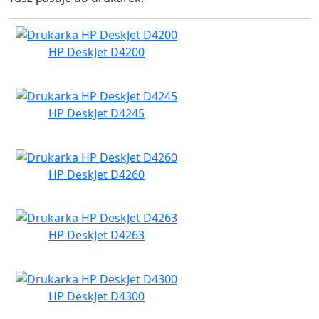
HP DeskJet D4200
HP DeskJet D4245
HP DeskJet D4260
HP DeskJet D4263
HP DeskJet D4300