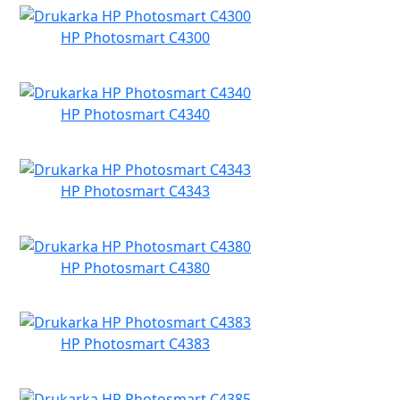
HP Photosmart C4300
HP Photosmart C4340
HP Photosmart C4343
HP Photosmart C4380
HP Photosmart C4383