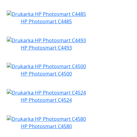
HP Photosmart C4485
HP Photosmart C4493
HP Photosmart C4500
HP Photosmart C4524
HP Photosmart C4580