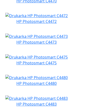
HP Photosmart C4470
HP Photosmart C4472
HP Photosmart C4473
HP Photosmart C4475
HP Photosmart C4480
HP Photosmart C4483