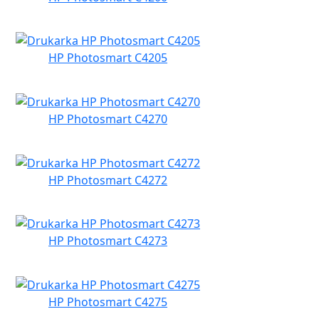
HP Photosmart C4205
HP Photosmart C4270
HP Photosmart C4272
HP Photosmart C4273
HP Photosmart C4275