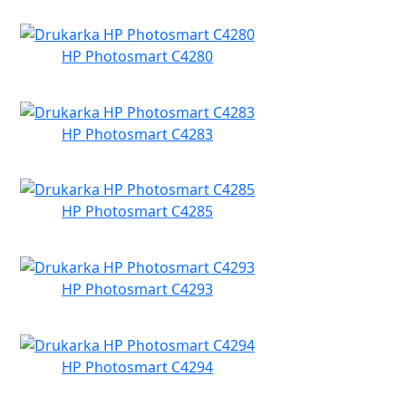
HP Photosmart C4280
HP Photosmart C4283
HP Photosmart C4285
HP Photosmart C4293
HP Photosmart C4294