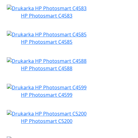
HP Photosmart C4583
HP Photosmart C4585
HP Photosmart C4588
HP Photosmart C4599
HP Photosmart C5200