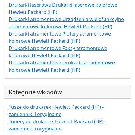
Drukarki laserowe Drukarki laserowe kolorowe
Hewlett Packard (HP)
Drukarki atramentowe Urządzenia wielofunkcyjne
atramentowe kolorowe Hewlett Packard (HP)
Drukarki atramentowe Plotery atramentowe
kolorowe Hewlett Packard (HP)
Drukarki atramentowe Faksy atramentowe
kolorowe Hewlett Packard (HP)
Drukarki atramentowe Drukarki atramentowe
kolorowe Hewlett Packard (HP)
Kategorie wkładów
Tusze do drukarek Hewlett Packard (HP) -
zamienniki i oryginalne
Tonery do drukarek Hewlett Packard (HP) -
zamienniki i oryginalne