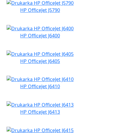
HP OfficeJet J5790
HP OfficeJet J6400
HP OfficeJet J6405
HP OfficeJet J6410
HP OfficeJet J6413