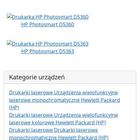
HP Photosmart D5360
HP Photosmart D5363
Kategorie urządzeń
Drukarki laserowe Urządzenia wielofunkcyjne
laserowe monochromatyczne Hewlett Packard
(HP)
Drukarki laserowe Urządzenia wielofunkcyjne
laserowe kolorowe Hewlett Packard (HP)
Drukarki laserowe Drukarki laserowe
monochromatyczne Hewlett Packard (HP)