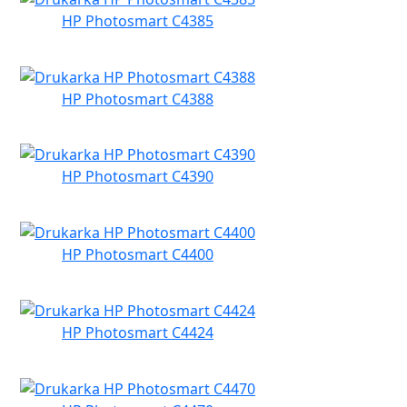
HP Photosmart C4385
HP Photosmart C4388
HP Photosmart C4390
HP Photosmart C4400
HP Photosmart C4424