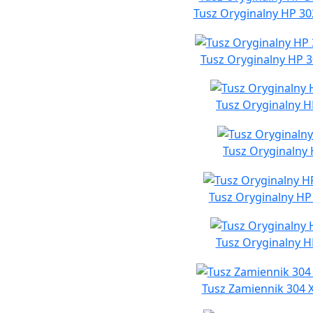
Tusz Oryginalny HP 30
Tusz Oryginalny HP 3
Tusz Oryginalny H
Tusz Oryginalny 
Tusz Oryginalny HP
Tusz Oryginalny H
Tusz Zamiennik 304 