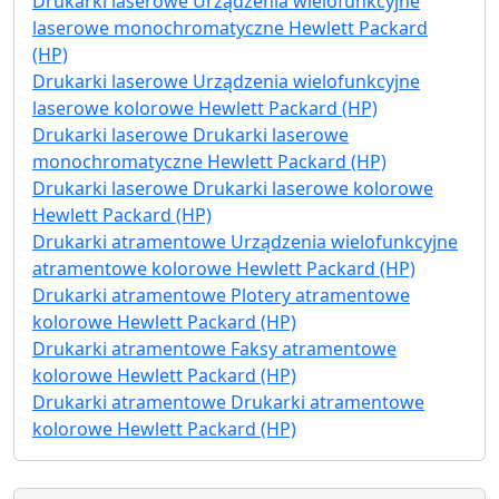
Drukarki laserowe Urządzenia wielofunkcyjne
laserowe monochromatyczne Hewlett Packard
(HP)
Drukarki laserowe Urządzenia wielofunkcyjne
laserowe kolorowe Hewlett Packard (HP)
Drukarki laserowe Drukarki laserowe
monochromatyczne Hewlett Packard (HP)
Drukarki laserowe Drukarki laserowe kolorowe
Hewlett Packard (HP)
Drukarki atramentowe Urządzenia wielofunkcyjne
atramentowe kolorowe Hewlett Packard (HP)
Drukarki atramentowe Plotery atramentowe
kolorowe Hewlett Packard (HP)
Drukarki atramentowe Faksy atramentowe
kolorowe Hewlett Packard (HP)
Drukarki atramentowe Drukarki atramentowe
kolorowe Hewlett Packard (HP)