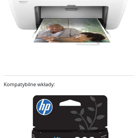
Kompatybilne wkłady: