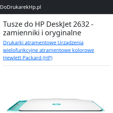
DoDrukarekHp.pl
Tusze do HP DeskJet 2632 -
zamienniki i oryginalne
Drukarki atramentowe Urządzenia
wielofunkcyjne atramentowe kolorowe
Hewlett Packard (HP)