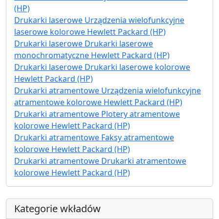
(HP)
Drukarki laserowe Urządzenia wielofunkcyjne
laserowe kolorowe Hewlett Packard (HP)
Drukarki laserowe Drukarki laserowe
monochromatyczne Hewlett Packard (HP)
Drukarki laserowe Drukarki laserowe kolorowe
Hewlett Packard (HP)
Drukarki atramentowe Urządzenia wielofunkcyjne
atramentowe kolorowe Hewlett Packard (HP)
Drukarki atramentowe Plotery atramentowe
kolorowe Hewlett Packard (HP)
Drukarki atramentowe Faksy atramentowe
kolorowe Hewlett Packard (HP)
Drukarki atramentowe Drukarki atramentowe
kolorowe Hewlett Packard (HP)
Kategorie wkładów