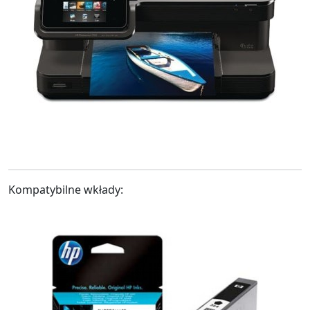
Kompatybilne wkłady: