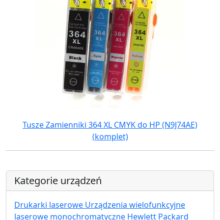
Tusze Zamienniki 364 XL CMYK do HP (N9J74AE)
(komplet)
Kategorie urządzeń
Drukarki laserowe Urządzenia wielofunkcyjne
laserowe monochromatyczne Hewlett Packard