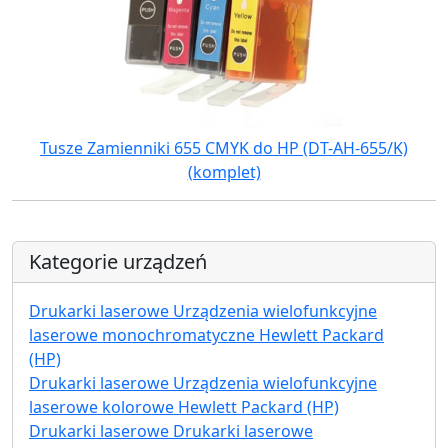
Tusze Zamienniki 655 CMYK do HP (DT-AH-655/K)
(komplet)
Kategorie urządzeń
Drukarki laserowe Urządzenia wielofunkcyjne
laserowe monochromatyczne Hewlett Packard
(HP)
Drukarki laserowe Urządzenia wielofunkcyjne
laserowe kolorowe Hewlett Packard (HP)
Drukarki laserowe Drukarki laserowe