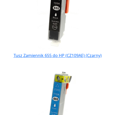
Tusz Zamiennik 655 do HP (CZ109AE) (Czarny)