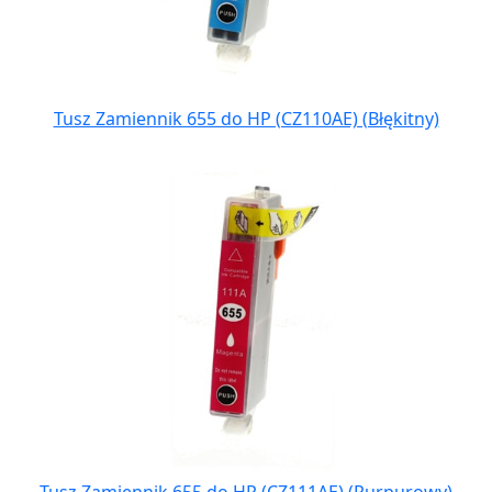
Tusz Zamiennik 655 do HP (CZ110AE) (Błękitny)