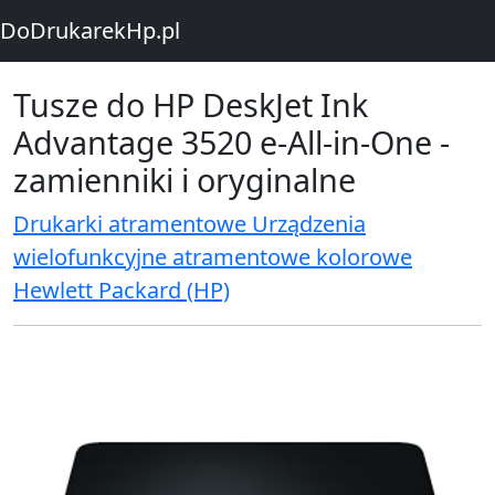
DoDrukarekHp.pl
Tusze do HP DeskJet Ink
Advantage 3520 e-All-in-One -
zamienniki i oryginalne
Drukarki atramentowe Urządzenia
wielofunkcyjne atramentowe kolorowe
Hewlett Packard (HP)