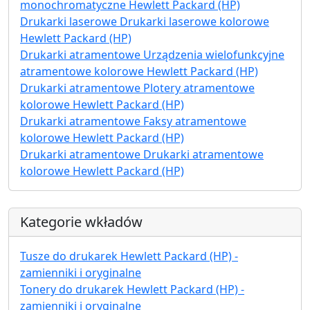
monochromatyczne Hewlett Packard (HP)
Drukarki laserowe Drukarki laserowe kolorowe
Hewlett Packard (HP)
Drukarki atramentowe Urządzenia wielofunkcyjne
atramentowe kolorowe Hewlett Packard (HP)
Drukarki atramentowe Plotery atramentowe
kolorowe Hewlett Packard (HP)
Drukarki atramentowe Faksy atramentowe
kolorowe Hewlett Packard (HP)
Drukarki atramentowe Drukarki atramentowe
kolorowe Hewlett Packard (HP)
Kategorie wkładów
Tusze do drukarek Hewlett Packard (HP) -
zamienniki i oryginalne
Tonery do drukarek Hewlett Packard (HP) -
zamienniki i oryginalne