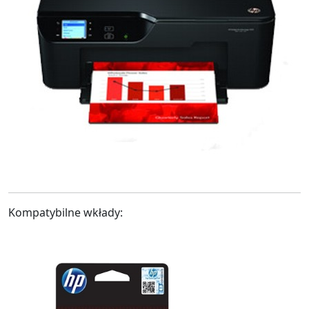
Kompatybilne wkłady: