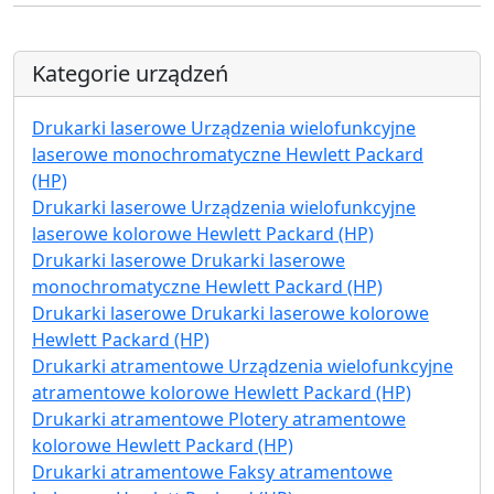
Kategorie urządzeń
Drukarki laserowe Urządzenia wielofunkcyjne
laserowe monochromatyczne Hewlett Packard
(HP)
Drukarki laserowe Urządzenia wielofunkcyjne
laserowe kolorowe Hewlett Packard (HP)
Drukarki laserowe Drukarki laserowe
monochromatyczne Hewlett Packard (HP)
Drukarki laserowe Drukarki laserowe kolorowe
Hewlett Packard (HP)
Drukarki atramentowe Urządzenia wielofunkcyjne
atramentowe kolorowe Hewlett Packard (HP)
Drukarki atramentowe Plotery atramentowe
kolorowe Hewlett Packard (HP)
Drukarki atramentowe Faksy atramentowe