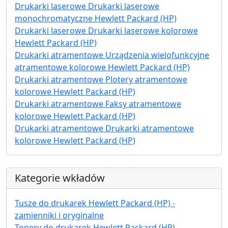
Drukarki laserowe Drukarki laserowe
monochromatyczne Hewlett Packard (HP)
Drukarki laserowe Drukarki laserowe kolorowe
Hewlett Packard (HP)
Drukarki atramentowe Urządzenia wielofunkcyjne
atramentowe kolorowe Hewlett Packard (HP)
Drukarki atramentowe Plotery atramentowe
kolorowe Hewlett Packard (HP)
Drukarki atramentowe Faksy atramentowe
kolorowe Hewlett Packard (HP)
Drukarki atramentowe Drukarki atramentowe
kolorowe Hewlett Packard (HP)
Kategorie wkładów
Tusze do drukarek Hewlett Packard (HP) -
zamienniki i oryginalne
Tonery do drukarek Hewlett Packard (HP) -