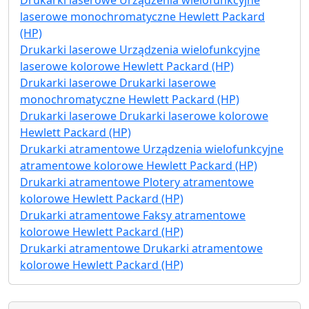
laserowe monochromatyczne Hewlett Packard
(HP)
Drukarki laserowe Urządzenia wielofunkcyjne
laserowe kolorowe Hewlett Packard (HP)
Drukarki laserowe Drukarki laserowe
monochromatyczne Hewlett Packard (HP)
Drukarki laserowe Drukarki laserowe kolorowe
Hewlett Packard (HP)
Drukarki atramentowe Urządzenia wielofunkcyjne
atramentowe kolorowe Hewlett Packard (HP)
Drukarki atramentowe Plotery atramentowe
kolorowe Hewlett Packard (HP)
Drukarki atramentowe Faksy atramentowe
kolorowe Hewlett Packard (HP)
Drukarki atramentowe Drukarki atramentowe
kolorowe Hewlett Packard (HP)