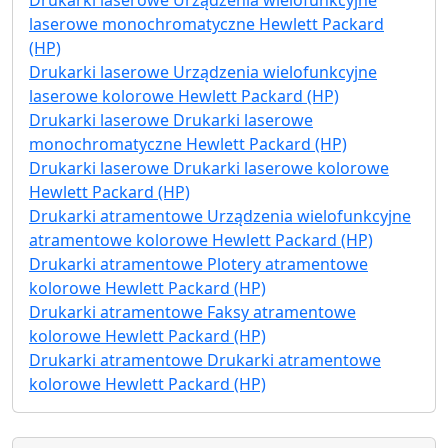
laserowe monochromatyczne Hewlett Packard
(HP)
Drukarki laserowe Urządzenia wielofunkcyjne
laserowe kolorowe Hewlett Packard (HP)
Drukarki laserowe Drukarki laserowe
monochromatyczne Hewlett Packard (HP)
Drukarki laserowe Drukarki laserowe kolorowe
Hewlett Packard (HP)
Drukarki atramentowe Urządzenia wielofunkcyjne
atramentowe kolorowe Hewlett Packard (HP)
Drukarki atramentowe Plotery atramentowe
kolorowe Hewlett Packard (HP)
Drukarki atramentowe Faksy atramentowe
kolorowe Hewlett Packard (HP)
Drukarki atramentowe Drukarki atramentowe
kolorowe Hewlett Packard (HP)