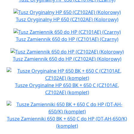
Tusz Oryginalny HP 650 (CZ102AE) (Kolorowy)
Tusz Zamiennik 650 do HP (CZ101AE) (Czarny)
Tusz Zamiennik 650 do HP (CZ102AE) (Kolorowy)
Tusze Oryginalne HP 650 BK + 650 C (CZ101AE,
CZ102AE) (komplet)
Tusze Zamienniki 650 BK + 650 C do HP (DT-AH-650/K)
(komplet)