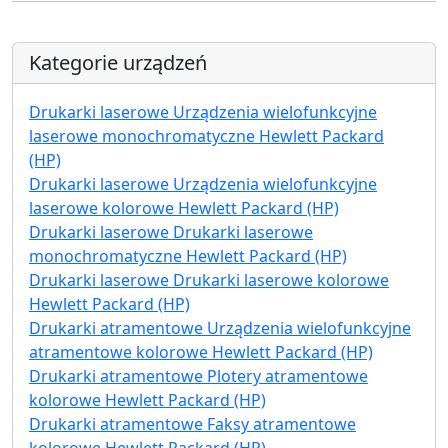
Kategorie urządzeń
Drukarki laserowe Urządzenia wielofunkcyjne
laserowe monochromatyczne Hewlett Packard
(HP)
Drukarki laserowe Urządzenia wielofunkcyjne
laserowe kolorowe Hewlett Packard (HP)
Drukarki laserowe Drukarki laserowe
monochromatyczne Hewlett Packard (HP)
Drukarki laserowe Drukarki laserowe kolorowe
Hewlett Packard (HP)
Drukarki atramentowe Urządzenia wielofunkcyjne
atramentowe kolorowe Hewlett Packard (HP)
Drukarki atramentowe Plotery atramentowe
kolorowe Hewlett Packard (HP)
Drukarki atramentowe Faksy atramentowe
kolorowe Hewlett Packard (HP)