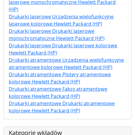
laserowe monochromatyczne Hewlett Packard
(HP)
Drukarki laserowe Urządzenia wielofunkcyjne
laserowe kolorowe Hewlett Packard (HP)
Drukarki laserowe Drukarki laserowe
monochromatyczne Hewlett Packard (HP)
Drukarki laserowe Drukarki laserowe kolorowe
Hewlett Packard (HP)
Drukarki atramentowe Urządzenia wielofunkcyjne
atramentowe kolorowe Hewlett Packard (HP)
Drukarki atramentowe Plotery atramentowe
kolorowe Hewlett Packard (HP)
Drukarki atramentowe Faksy atramentowe
kolorowe Hewlett Packard (HP)
Drukarki atramentowe Drukarki atramentowe
kolorowe Hewlett Packard (HP)
Kategorie wkładów