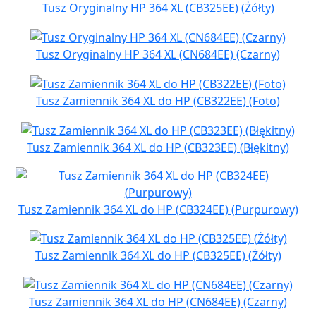
Tusz Oryginalny HP 364 XL (CB325EE) (Żółty)
Tusz Oryginalny HP 364 XL (CN684EE) (Czarny)
Tusz Zamiennik 364 XL do HP (CB322EE) (Foto)
Tusz Zamiennik 364 XL do HP (CB323EE) (Błękitny)
Tusz Zamiennik 364 XL do HP (CB324EE) (Purpurowy)
Tusz Zamiennik 364 XL do HP (CB325EE) (Żółty)
Tusz Zamiennik 364 XL do HP (CN684EE) (Czarny)