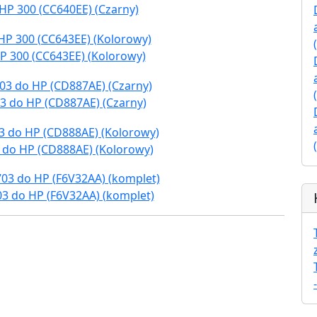
HP 300 (CC640EE) (Czarny)
P 300 (CC643EE) (Kolorowy)
3 do HP (CD887AE) (Czarny)
 do HP (CD888AE) (Kolorowy)
03 do HP (F6V32AA) (komplet)