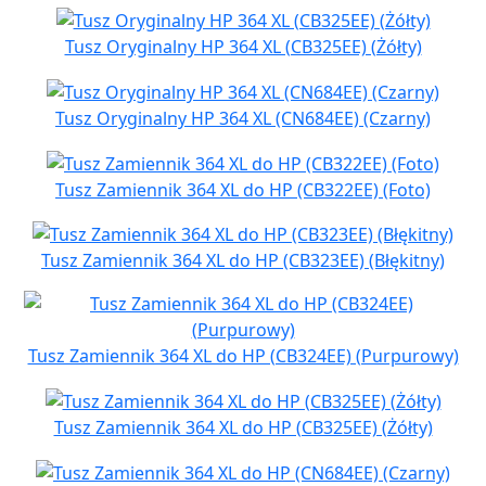
Tusz Oryginalny HP 364 XL (CB325EE) (Żółty)
Tusz Oryginalny HP 364 XL (CN684EE) (Czarny)
Tusz Zamiennik 364 XL do HP (CB322EE) (Foto)
Tusz Zamiennik 364 XL do HP (CB323EE) (Błękitny)
Tusz Zamiennik 364 XL do HP (CB324EE) (Purpurowy)
Tusz Zamiennik 364 XL do HP (CB325EE) (Żółty)