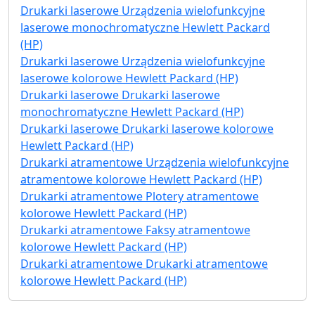
Drukarki laserowe Urządzenia wielofunkcyjne
laserowe monochromatyczne Hewlett Packard
(HP)
Drukarki laserowe Urządzenia wielofunkcyjne
laserowe kolorowe Hewlett Packard (HP)
Drukarki laserowe Drukarki laserowe
monochromatyczne Hewlett Packard (HP)
Drukarki laserowe Drukarki laserowe kolorowe
Hewlett Packard (HP)
Drukarki atramentowe Urządzenia wielofunkcyjne
atramentowe kolorowe Hewlett Packard (HP)
Drukarki atramentowe Plotery atramentowe
kolorowe Hewlett Packard (HP)
Drukarki atramentowe Faksy atramentowe
kolorowe Hewlett Packard (HP)
Drukarki atramentowe Drukarki atramentowe
kolorowe Hewlett Packard (HP)