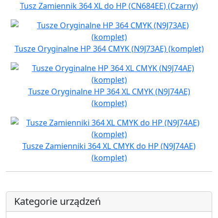
Tusz Zamiennik 364 XL do HP (CN684EE) (Czarny)
Tusze Oryginalne HP 364 CMYK (N9J73AE) (komplet)
Tusze Oryginalne HP 364 XL CMYK (N9J74AE)
(komplet)
Tusze Zamienniki 364 XL CMYK do HP (N9J74AE)
(komplet)
Kategorie urządzeń