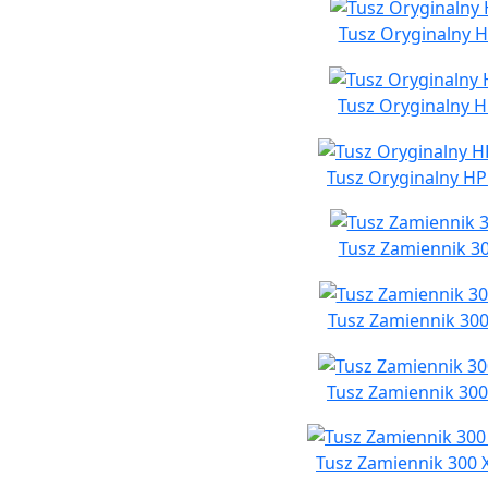
Tusz Oryginalny H
Tusz Oryginalny H
Tusz Oryginalny HP
Tusz Zamiennik 30
Tusz Zamiennik 300
Tusz Zamiennik 300
Tusz Zamiennik 300 