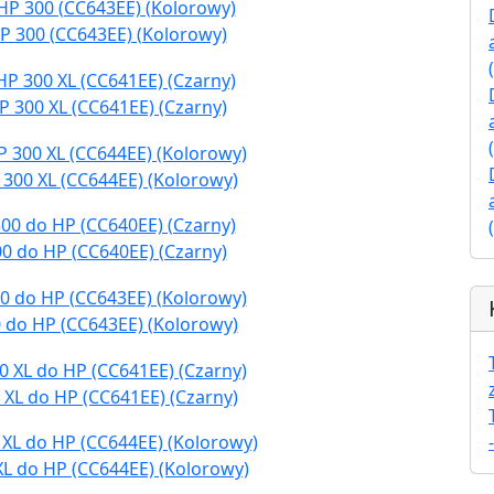
P 300 (CC643EE) (Kolorowy)
P 300 XL (CC641EE) (Czarny)
 300 XL (CC644EE) (Kolorowy)
0 do HP (CC640EE) (Czarny)
 do HP (CC643EE) (Kolorowy)
 XL do HP (CC641EE) (Czarny)
XL do HP (CC644EE) (Kolorowy)