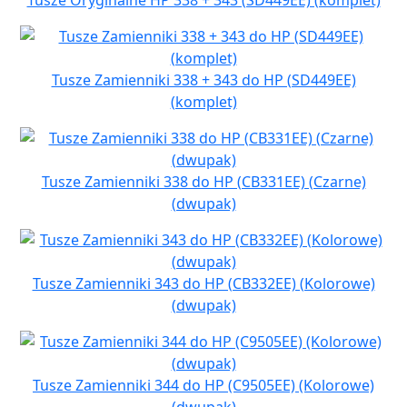
Tusze Zamienniki 338 + 343 do HP (SD449EE)
(komplet)
Tusze Zamienniki 338 do HP (CB331EE) (Czarne)
(dwupak)
Tusze Zamienniki 343 do HP (CB332EE) (Kolorowe)
(dwupak)
Tusze Zamienniki 344 do HP (C9505EE) (Kolorowe)
(dwupak)