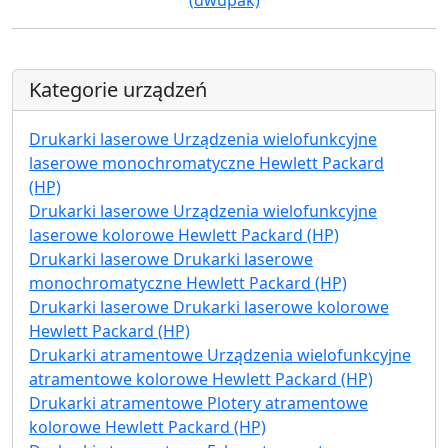
Kategorie urządzeń
Drukarki laserowe Urządzenia wielofunkcyjne
laserowe monochromatyczne Hewlett Packard
(HP)
Drukarki laserowe Urządzenia wielofunkcyjne
laserowe kolorowe Hewlett Packard (HP)
Drukarki laserowe Drukarki laserowe
monochromatyczne Hewlett Packard (HP)
Drukarki laserowe Drukarki laserowe kolorowe
Hewlett Packard (HP)
Drukarki atramentowe Urządzenia wielofunkcyjne
atramentowe kolorowe Hewlett Packard (HP)
Drukarki atramentowe Plotery atramentowe
kolorowe Hewlett Packard (HP)