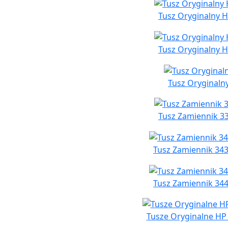
Tusz Oryginalny H
Tusz Oryginalny H
Tusz Oryginalny
Tusz Zamiennik 33
Tusz Zamiennik 343
Tusz Zamiennik 344
Tusze Oryginalne HP 