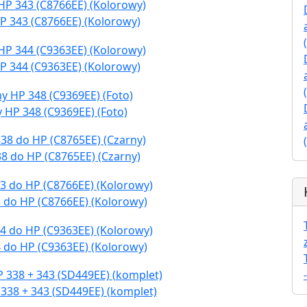
P 343 (C8766EE) (Kolorowy)
P 344 (C9363EE) (Kolorowy)
 HP 348 (C9369EE) (Foto)
8 do HP (C8765EE) (Czarny)
 do HP (C8766EE) (Kolorowy)
 do HP (C9363EE) (Kolorowy)
338 + 343 (SD449EE) (komplet)