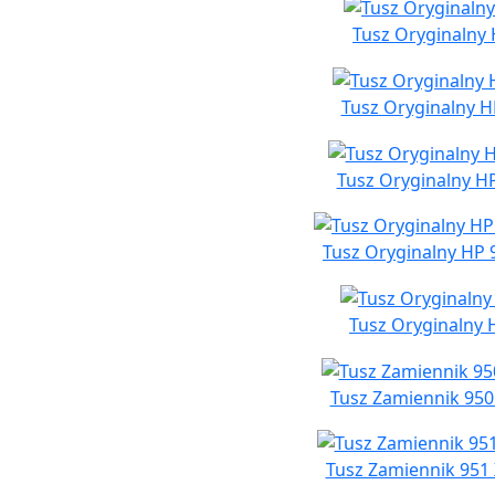
Tusz Oryginalny 
Tusz Oryginalny H
Tusz Oryginalny HP
Tusz Oryginalny HP 
Tusz Oryginalny H
Tusz Zamiennik 950
Tusz Zamiennik 951 