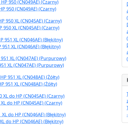
HP 950 (CN049AE) (Czarny)
P 950 XL (CN045AE) (Czarny)
 951 XL (CN046AE) (Błękitny)
951 XL (CN047AE) (Purpurowy)
P 951 XL (CN048AE) (Żółty)
 XL do HP (CN045AE) (Czarny)
XL do HP (CN046AE) (Błękitny)