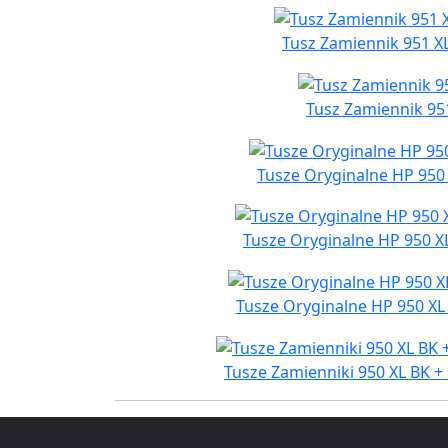
Tusz Zamiennik 951 X
Tusz Zamiennik 951
Tusze Oryginalne HP 950
Tusze Oryginalne HP 950 X
Tusze Oryginalne HP 950 XL
Tusze Zamienniki 950 XL BK +