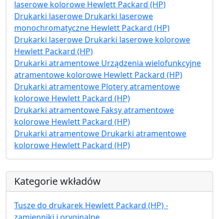
laserowe kolorowe Hewlett Packard (HP)
Drukarki laserowe Drukarki laserowe
monochromatyczne Hewlett Packard (HP)
Drukarki laserowe Drukarki laserowe kolorowe
Hewlett Packard (HP)
Drukarki atramentowe Urządzenia wielofunkcyjne
atramentowe kolorowe Hewlett Packard (HP)
Drukarki atramentowe Plotery atramentowe
kolorowe Hewlett Packard (HP)
Drukarki atramentowe Faksy atramentowe
kolorowe Hewlett Packard (HP)
Drukarki atramentowe Drukarki atramentowe
kolorowe Hewlett Packard (HP)
Kategorie wkładów
Tusze do drukarek Hewlett Packard (HP) -
zamienniki i oryginalne