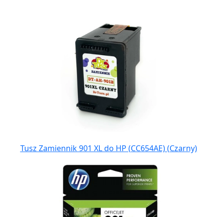
Tusz Zamiennik 901 XL do HP (CC654AE) (Czarny)