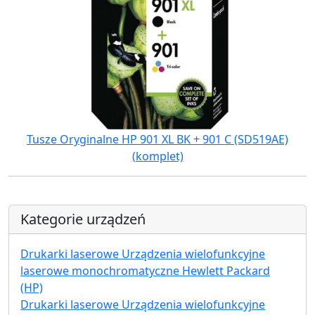
Tusze Oryginalne HP 901 XL BK + 901 C (SD519AE)
(komplet)
Kategorie urządzeń
Drukarki laserowe Urządzenia wielofunkcyjne
laserowe monochromatyczne Hewlett Packard
(HP)
Drukarki laserowe Urządzenia wielofunkcyjne