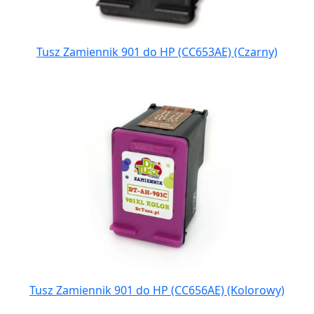
Tusz Zamiennik 901 do HP (CC653AE) (Czarny)
Tusz Zamiennik 901 do HP (CC656AE) (Kolorowy)