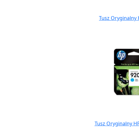
Tusz Oryginalny 
Tusz Oryginalny HP