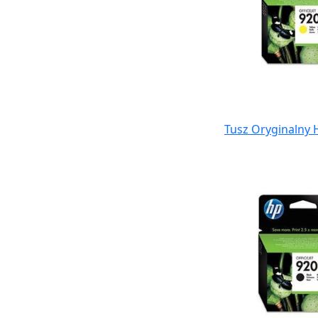
Tusz Oryginalny H