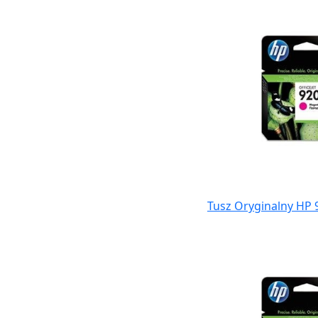
Tusz Oryginalny HP 