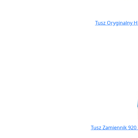
Tusz Oryginalny H
Tusz Zamiennik 920 