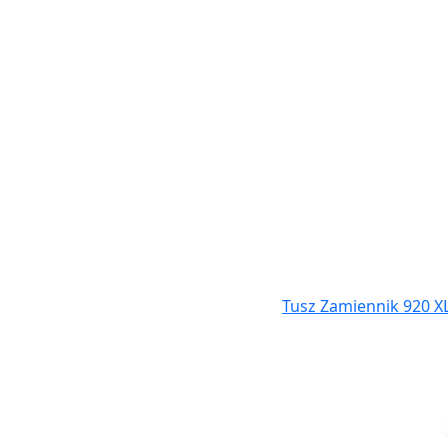
Tusz Zamiennik 920 X