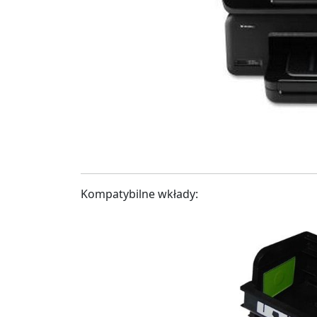
Kompatybilne wkłady: