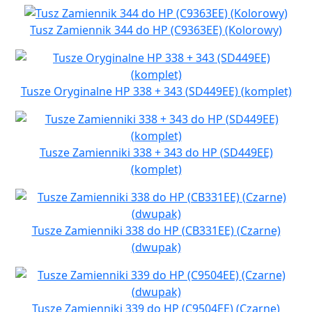
Tusz Zamiennik 344 do HP (C9363EE) (Kolorowy)
Tusze Oryginalne HP 338 + 343 (SD449EE) (komplet)
Tusze Zamienniki 338 + 343 do HP (SD449EE)
(komplet)
Tusze Zamienniki 338 do HP (CB331EE) (Czarne)
(dwupak)
Tusze Zamienniki 339 do HP (C9504EE) (Czarne)