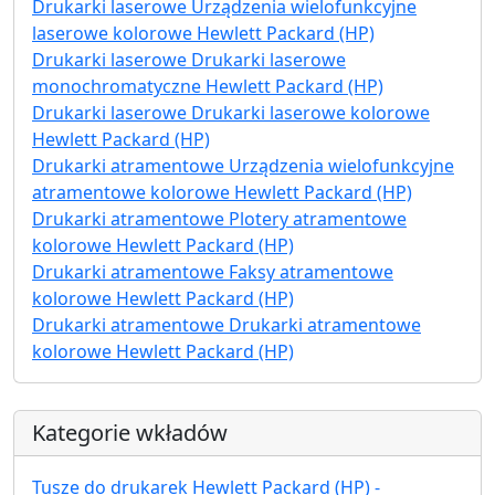
Drukarki laserowe Urządzenia wielofunkcyjne
laserowe kolorowe Hewlett Packard (HP)
Drukarki laserowe Drukarki laserowe
monochromatyczne Hewlett Packard (HP)
Drukarki laserowe Drukarki laserowe kolorowe
Hewlett Packard (HP)
Drukarki atramentowe Urządzenia wielofunkcyjne
atramentowe kolorowe Hewlett Packard (HP)
Drukarki atramentowe Plotery atramentowe
kolorowe Hewlett Packard (HP)
Drukarki atramentowe Faksy atramentowe
kolorowe Hewlett Packard (HP)
Drukarki atramentowe Drukarki atramentowe
kolorowe Hewlett Packard (HP)
Kategorie wkładów
Tusze do drukarek Hewlett Packard (HP) -