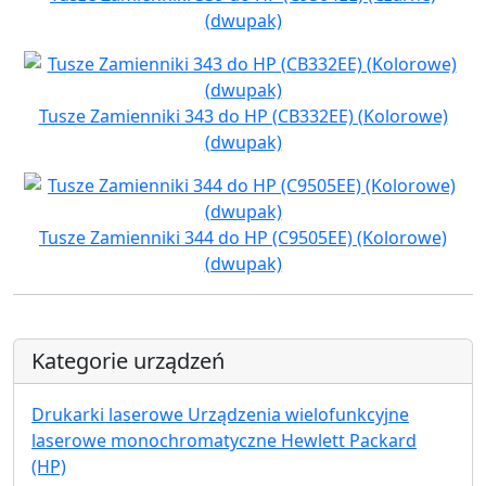
(dwupak)
Tusze Zamienniki 343 do HP (CB332EE) (Kolorowe)
(dwupak)
Tusze Zamienniki 344 do HP (C9505EE) (Kolorowe)
(dwupak)
Kategorie urządzeń
Drukarki laserowe Urządzenia wielofunkcyjne
laserowe monochromatyczne Hewlett Packard
(HP)