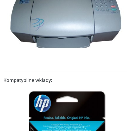
Kompatybilne wkłady: