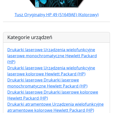
Tusz Oryginalny HP 49 (51649AE) (Kolorowy)
Kategorie urządzeń
Drukarki laserowe Urządzenia wielofunkcyjne
laserowe monochromatyczne Hewlett Packard
(HP)
Drukarki laserowe Urządzenia wielofunkcyjne
laserowe kolorowe Hewlett Packard (HP)
Drukarki laserowe Drukarki laserowe
monochromatyczne Hewlett Packard (HP)
Drukarki laserowe Drukarki laserowe kolorowe
Hewlett Packard (HP)
Drukarki atramentowe Urządzenia wielofunkcyjne
atramentowe kolorowe Hewlett Packard (HP)