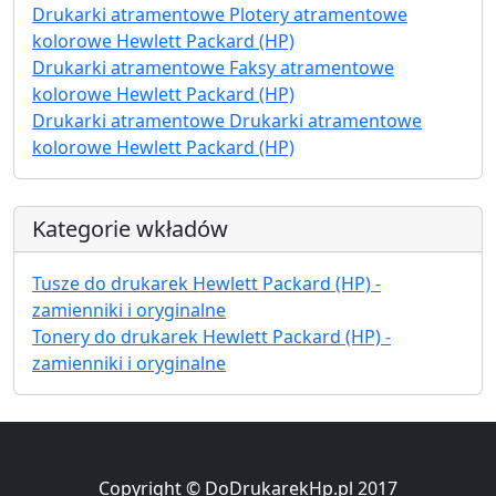
Drukarki atramentowe Plotery atramentowe
kolorowe Hewlett Packard (HP)
Drukarki atramentowe Faksy atramentowe
kolorowe Hewlett Packard (HP)
Drukarki atramentowe Drukarki atramentowe
kolorowe Hewlett Packard (HP)
Kategorie wkładów
Tusze do drukarek Hewlett Packard (HP) -
zamienniki i oryginalne
Tonery do drukarek Hewlett Packard (HP) -
zamienniki i oryginalne
Copyright © DoDrukarekHp.pl 2017