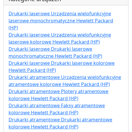
Drukarki laserowe Urządzenia wielofunkcyjne
laserowe monochromatyczne Hewlett Packard
(HP)
Drukarki laserowe Urządzenia wielofunkcyjne
laserowe kolorowe Hewlett Packard (HP)
Drukarki laserowe Drukarki laserowe
monochromatyczne Hewlett Packard (HP)
Drukarki laserowe Drukarki laserowe kolorowe
Hewlett Packard (HP)
Drukarki atramentowe Urządzenia wielofunkcyjne
atramentowe kolorowe Hewlett Packard (HP)
Drukarki atramentowe Plotery atramentowe
kolorowe Hewlett Packard (HP)
Drukarki atramentowe Faksy atramentowe
kolorowe Hewlett Packard (HP)
Drukarki atramentowe Drukarki atramentowe
kolorowe Hewlett Packard (HP)