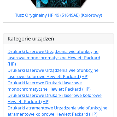
Tusz Oryginalny HP 49 (51649AE) (Kolorowy)
Kategorie urządzeń
Drukarki laserowe Urządzenia wielofunkcyjne
laserowe monochromatyczne Hewlett Packard
(HP)
Drukarki laserowe Urządzenia wielofunkcyjne
laserowe kolorowe Hewlett Packard (HP)
Drukarki laserowe Drukarki laserowe
monochromatyczne Hewlett Packard (HP)
Drukarki laserowe Drukarki laserowe kolorowe
Hewlett Packard (HP)
Drukarki atramentowe Urządzenia wielofunkcyjne
atramentowe kolorowe Hewlett Packard (HP)