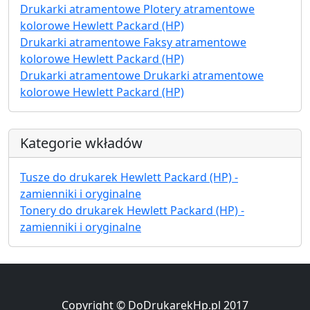
Drukarki atramentowe Plotery atramentowe
kolorowe Hewlett Packard (HP)
Drukarki atramentowe Faksy atramentowe
kolorowe Hewlett Packard (HP)
Drukarki atramentowe Drukarki atramentowe
kolorowe Hewlett Packard (HP)
Kategorie wkładów
Tusze do drukarek Hewlett Packard (HP) -
zamienniki i oryginalne
Tonery do drukarek Hewlett Packard (HP) -
zamienniki i oryginalne
Copyright © DoDrukarekHp.pl 2017