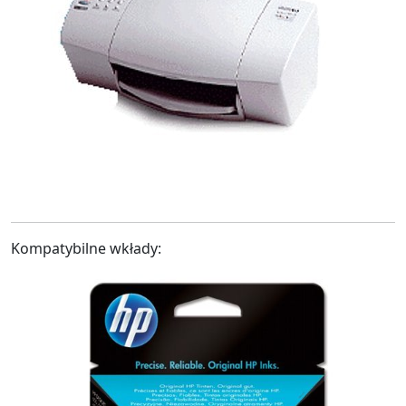
Kompatybilne wkłady: