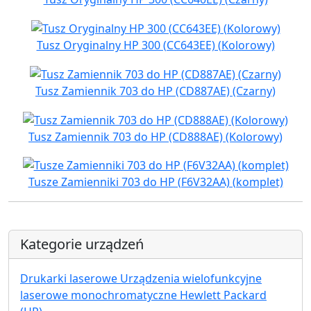
Tusz Oryginalny HP 300 (CC643EE) (Kolorowy)
Tusz Zamiennik 703 do HP (CD887AE) (Czarny)
Tusz Zamiennik 703 do HP (CD888AE) (Kolorowy)
Tusze Zamienniki 703 do HP (F6V32AA) (komplet)
Kategorie urządzeń
Drukarki laserowe Urządzenia wielofunkcyjne
laserowe monochromatyczne Hewlett Packard