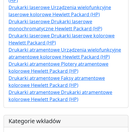
(HP)
Drukarki laserowe Urządzenia wielofunkcyjne
laserowe kolorowe Hewlett Packard (HP)
Drukarki laserowe Drukarki laserowe
monochromatyczne Hewlett Packard (HP)
Drukarki laserowe Drukarki laserowe kolorowe
Hewlett Packard (HP)
Drukarki atramentowe Urządzenia wielofunkcyjne
atramentowe kolorowe Hewlett Packard (HP)
Drukarki atramentowe Plotery atramentowe
kolorowe Hewlett Packard (HP)
Drukarki atramentowe Faksy atramentowe
kolorowe Hewlett Packard (HP)
Drukarki atramentowe Drukarki atramentowe
kolorowe Hewlett Packard (HP)
Kategorie wkładów