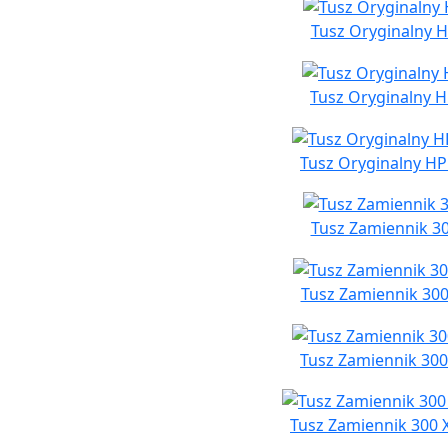
Tusz Oryginalny H
Tusz Oryginalny H
Tusz Oryginalny HP
Tusz Zamiennik 30
Tusz Zamiennik 300
Tusz Zamiennik 300
Tusz Zamiennik 300 