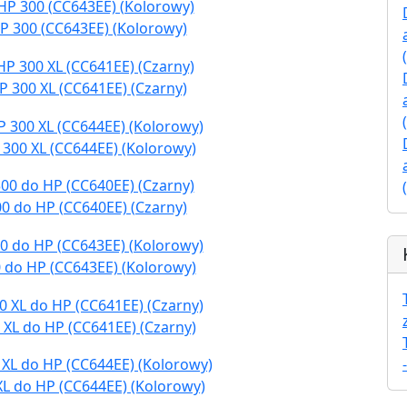
P 300 (CC643EE) (Kolorowy)
P 300 XL (CC641EE) (Czarny)
 300 XL (CC644EE) (Kolorowy)
0 do HP (CC640EE) (Czarny)
 do HP (CC643EE) (Kolorowy)
 XL do HP (CC641EE) (Czarny)
XL do HP (CC644EE) (Kolorowy)