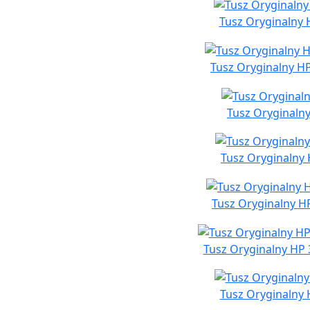
Tusz Oryginalny H
Tusz Oryginalny H
Tusz Oryginalny
Tusz Oryginalny 
Tusz Oryginalny HP
Tusz Oryginalny HP 
Tusz Oryginalny H