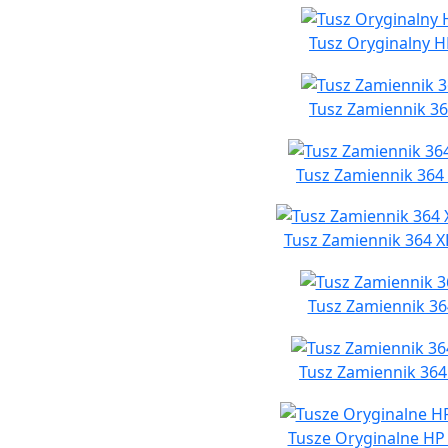
Tusz Oryginalny H
Tusz Zamiennik 36
Tusz Zamiennik 364 
Tusz Zamiennik 364 X
Tusz Zamiennik 364
Tusz Zamiennik 364
Tusze Oryginalne HP