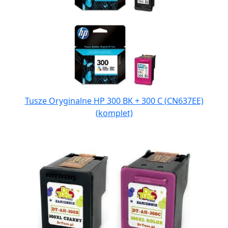
Tusze Oryginalne HP 300 BK + 300 C (CN637EE)
(komplet)