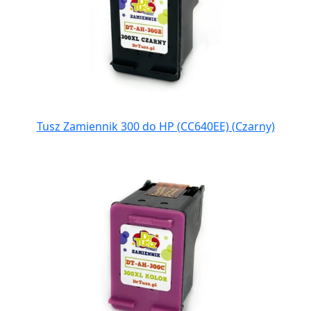
Tusz Zamiennik 300 do HP (CC640EE) (Czarny)