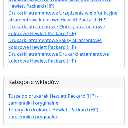
Hewlett Packard (HP)
Drukarki atramentowe Urządzenia wielofunkcyjne
atramentowe kolorowe Hewlett Packard (HP)
Drukarki atramentowe Plotery atramentowe
kolorowe Hewlett Packard (HP)
Drukarki atramentowe Faksy atramentowe
kolorowe Hewlett Packard (HP)
Drukarki atramentowe Drukarki atramentowe
kolorowe Hewlett Packard (HP)
Kategorie wkładów
Tusze do drukarek Hewlett Packard (HP) -
zamienniki i oryginalne
Tonery do drukarek Hewlett Packard (HP) -
zamienniki i oryginalne