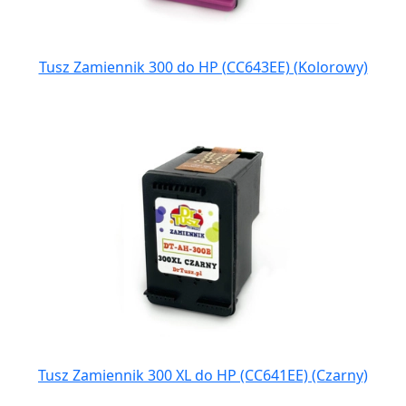
Tusz Zamiennik 300 do HP (CC643EE) (Kolorowy)
Tusz Zamiennik 300 XL do HP (CC641EE) (Czarny)