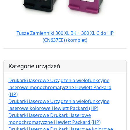
Tusze Zamienniki 300 XL BK + 300 XL C do HP
(CN637EE) (komplet)
Kategorie urządzeń
Drukarki laserowe Urządzenia wielofunkcyjne
laserowe monochromatyczne Hewlett Packard
(HP)
Drukarki laserowe Urządzenia wielofunkcyjne
laserowe kolorowe Hewlett Packard (HP)
Drukarki laserowe Drukarki laserowe
monochromatyczne Hewlett Packard (HP)
Drukarki laserowe Drukarki laserowe kolorowe