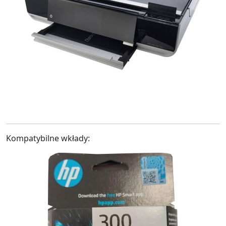
Kompatybilne wkłady: