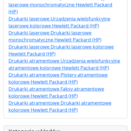
laserowe monochromatyczne Hewlett Packard
(HP)
Drukarki laserowe Urządzenia wielofunkcyjne
laserowe kolorowe Hewlett Packard (HP)
Drukarki laserowe Drukarki laserowe
monochromatyczne Hewlett Packard (HP)
Drukarki laserowe Drukarki laserowe kolorowe
Hewlett Packard (HP)
Drukarki atramentowe Urządzenia wielofunkcyjne
atramentowe kolorowe Hewlett Packard (HP)
Drukarki atramentowe Plotery atramentowe
kolorowe Hewlett Packard (HP)
Drukarki atramentowe Faksy atramentowe
kolorowe Hewlett Packard (HP)
Drukarki atramentowe Drukarki atramentowe
kolorowe Hewlett Packard (HP)