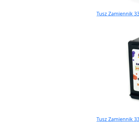
Tusz Zamiennik 33
Tusz Zamiennik 33