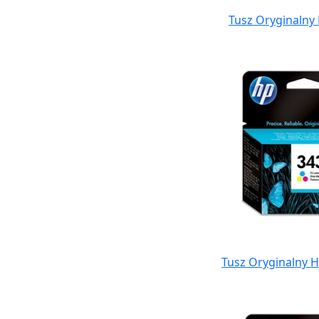
Tusz Oryginalny 
Tusz Oryginalny H