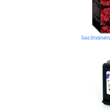
Tusz Oryginalny