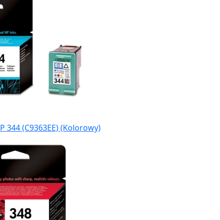
P 344 (C9363EE) (Kolorowy)