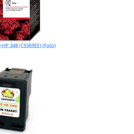
 HP 348 (C9369EE) (Foto)