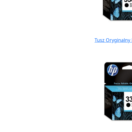
Tusz Oryginalny 