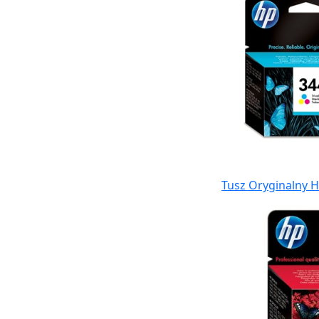
Tusz Oryginalny H