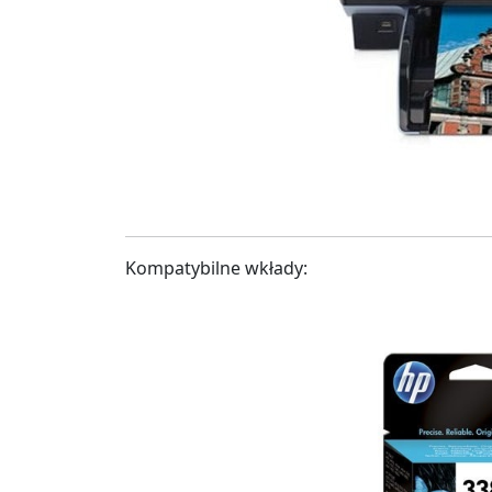
Kompatybilne wkłady: