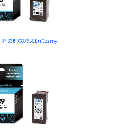
HP 338 (C8765EE) (Czarny)