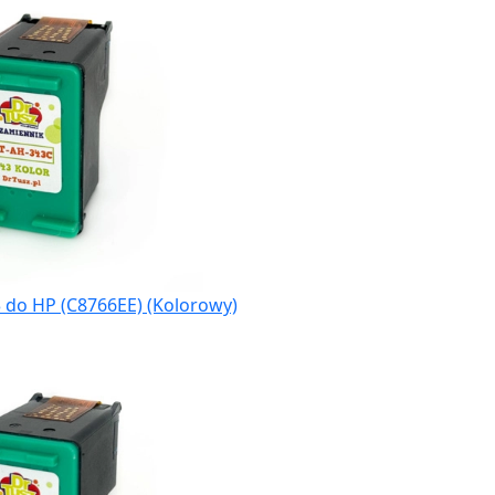
 do HP (C8766EE) (Kolorowy)