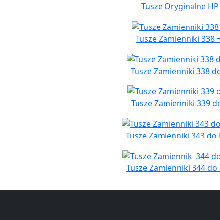
Tusze Oryginalne HP 
Tusze Zamienniki 338 
Tusze Zamienniki 338 d
Tusze Zamienniki 339 d
Tusze Zamienniki 343 do
Tusze Zamienniki 344 do