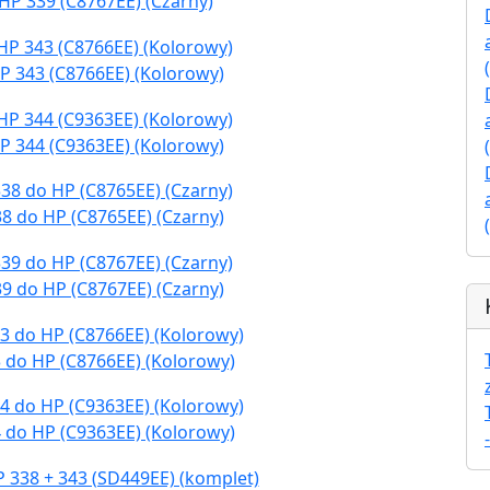
HP 339 (C8767EE) (Czarny)
P 343 (C8766EE) (Kolorowy)
P 344 (C9363EE) (Kolorowy)
8 do HP (C8765EE) (Czarny)
9 do HP (C8767EE) (Czarny)
 do HP (C8766EE) (Kolorowy)
 do HP (C9363EE) (Kolorowy)