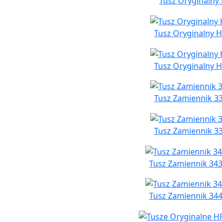
Tusz Oryginalny 
Tusz Oryginalny H
Tusz Oryginalny H
Tusz Zamiennik 33
Tusz Zamiennik 33
Tusz Zamiennik 343
Tusz Zamiennik 344