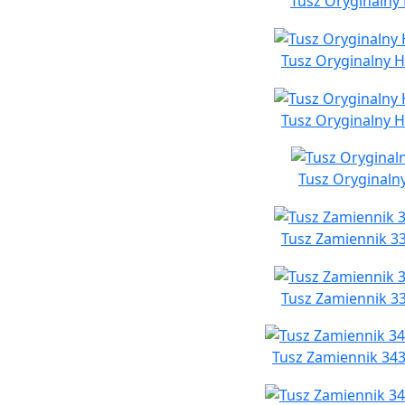
Tusz Oryginalny 
Tusz Oryginalny H
Tusz Oryginalny H
Tusz Oryginalny
Tusz Zamiennik 33
Tusz Zamiennik 33
Tusz Zamiennik 343