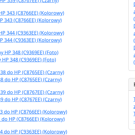
HP 339 (C8767EE) (Czarny)
P 343 (C8766EE) (Kolorowy)
P 344 (C9363EE) (Kolorowy)
 HP 348 (C9369EE) (Foto)
8 do HP (C8765EE) (Czarny)
9 do HP (C8767EE) (Czarny)
 do HP (C8766EE) (Kolorowy)