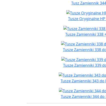
Tusz Zamiennik 344
Tusze Oryginalne HP 
Tusze Zamienniki 338 
Tusze Zamienniki 338 d
Tusze Zamienniki 339 d
Tusze Zamienniki 343 do
Tusze Zamienniki 344 do