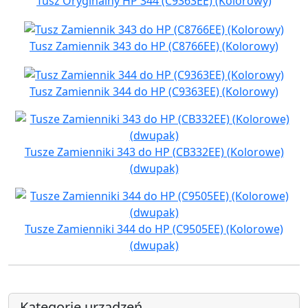
Tusz Oryginalny HP 344 (C9363EE) (Kolorowy)
Tusz Zamiennik 343 do HP (C8766EE) (Kolorowy)
Tusz Zamiennik 344 do HP (C9363EE) (Kolorowy)
Tusze Zamienniki 343 do HP (CB332EE) (Kolorowe)
(dwupak)
Tusze Zamienniki 344 do HP (C9505EE) (Kolorowe)
(dwupak)
Kategorie urządzeń