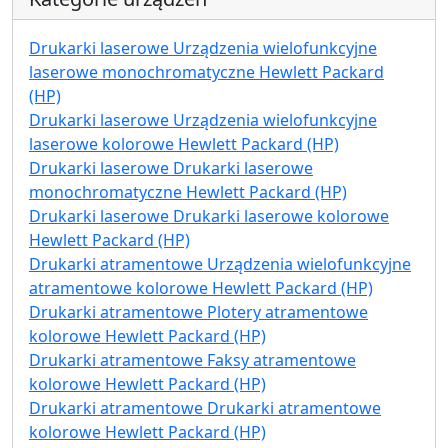
Drukarki laserowe Urządzenia wielofunkcyjne
laserowe monochromatyczne Hewlett Packard
(HP)
Drukarki laserowe Urządzenia wielofunkcyjne
laserowe kolorowe Hewlett Packard (HP)
Drukarki laserowe Drukarki laserowe
monochromatyczne Hewlett Packard (HP)
Drukarki laserowe Drukarki laserowe kolorowe
Hewlett Packard (HP)
Drukarki atramentowe Urządzenia wielofunkcyjne
atramentowe kolorowe Hewlett Packard (HP)
Drukarki atramentowe Plotery atramentowe
kolorowe Hewlett Packard (HP)
Drukarki atramentowe Faksy atramentowe
kolorowe Hewlett Packard (HP)
Drukarki atramentowe Drukarki atramentowe
kolorowe Hewlett Packard (HP)