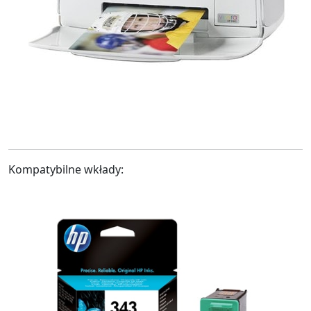
Kompatybilne wkłady: