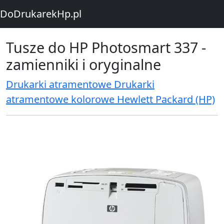
DoDrukarekHp.pl
Tusze do HP Photosmart 337 -
zamienniki i oryginalne
Drukarki atramentowe Drukarki
atramentowe kolorowe Hewlett Packard (HP)