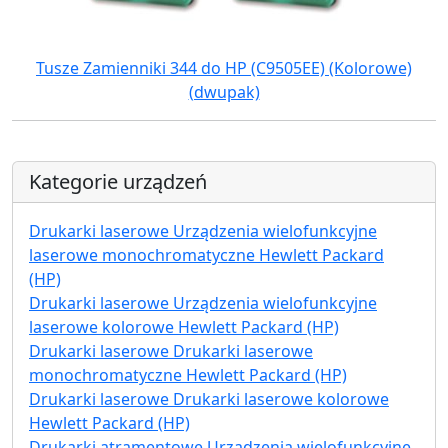
Tusze Zamienniki 344 do HP (C9505EE) (Kolorowe)
(dwupak)
Kategorie urządzeń
Drukarki laserowe Urządzenia wielofunkcyjne
laserowe monochromatyczne Hewlett Packard
(HP)
Drukarki laserowe Urządzenia wielofunkcyjne
laserowe kolorowe Hewlett Packard (HP)
Drukarki laserowe Drukarki laserowe
monochromatyczne Hewlett Packard (HP)
Drukarki laserowe Drukarki laserowe kolorowe
Hewlett Packard (HP)
Drukarki atramentowe Urządzenia wielofunkcyjne