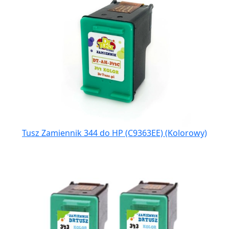
Tusz Zamiennik 344 do HP (C9363EE) (Kolorowy)