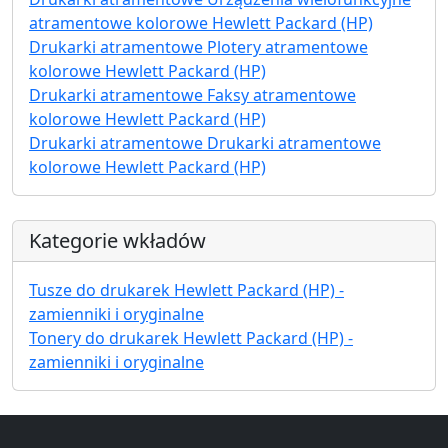
atramentowe kolorowe Hewlett Packard (HP)
Drukarki atramentowe Plotery atramentowe
kolorowe Hewlett Packard (HP)
Drukarki atramentowe Faksy atramentowe
kolorowe Hewlett Packard (HP)
Drukarki atramentowe Drukarki atramentowe
kolorowe Hewlett Packard (HP)
Kategorie wkładów
Tusze do drukarek Hewlett Packard (HP) -
zamienniki i oryginalne
Tonery do drukarek Hewlett Packard (HP) -
zamienniki i oryginalne