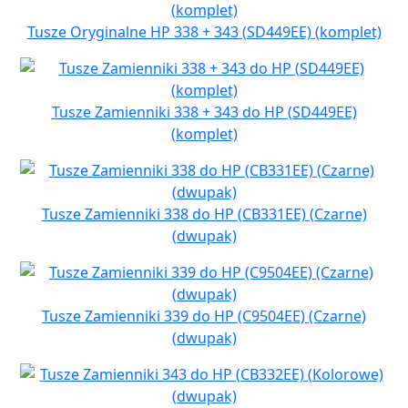
Tusze Oryginalne HP 338 + 343 (SD449EE) (komplet)
Tusze Zamienniki 338 + 343 do HP (SD449EE)
(komplet)
Tusze Zamienniki 338 do HP (CB331EE) (Czarne)
(dwupak)
Tusze Zamienniki 339 do HP (C9504EE) (Czarne)
(dwupak)