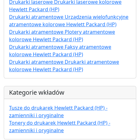
Drukarki laserowe Drukarki laserowe kolorowe
Hewlett Packard (HP)
Drukarki atramentowe Urządzenia wielofunkcyjne
atramentowe kolorowe Hewlett Packard (HP)
Drukarki atramentowe Plotery atramentowe
kolorowe Hewlett Packard (HP)
Drukarki atramentowe Faksy atramentowe
kolorowe Hewlett Packard (HP)
Drukarki atramentowe Drukarki atramentowe
kolorowe Hewlett Packard (HP)
Kategorie wkładów
Tusze do drukarek Hewlett Packard (HP) -
zamienniki i oryginalne
Tonery do drukarek Hewlett Packard (HP) -
zamienniki i oryginalne