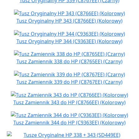
Tusz Oryginalny HP 339 (C8767EE) (Czarny)
Tusz Oryginalny HP 343 (C8766EE) (Kolorowy)
Tusz Oryginalny HP 344 (C9363EE) (Kolorowy)
Tusz Zamiennik 338 do HP (C8765EE) (Czarny)
Tusz Zamiennik 339 do HP (C8767EE) (Czarny)
Tusz Zamiennik 343 do HP (C8766EE) (Kolorowy)
Tusz Zamiennik 344 do HP (C9363EE) (Kolorowy)