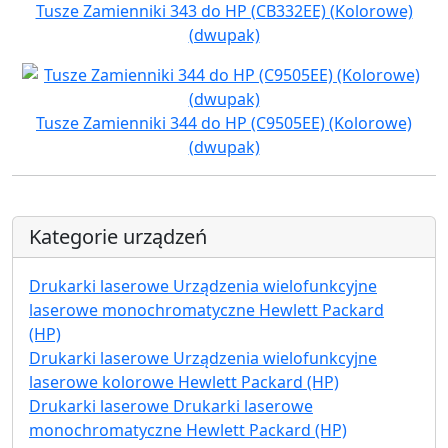
Tusze Zamienniki 343 do HP (CB332EE) (Kolorowe)
(dwupak)
Tusze Zamienniki 344 do HP (C9505EE) (Kolorowe)
(dwupak)
Kategorie urządzeń
Drukarki laserowe Urządzenia wielofunkcyjne
laserowe monochromatyczne Hewlett Packard
(HP)
Drukarki laserowe Urządzenia wielofunkcyjne
laserowe kolorowe Hewlett Packard (HP)
Drukarki laserowe Drukarki laserowe
monochromatyczne Hewlett Packard (HP)