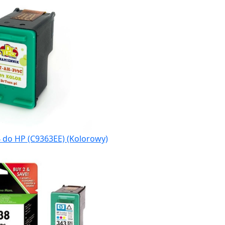
 do HP (C9363EE) (Kolorowy)