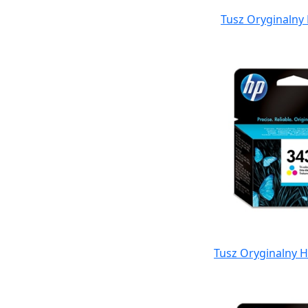
Tusz Oryginalny 
Tusz Oryginalny H