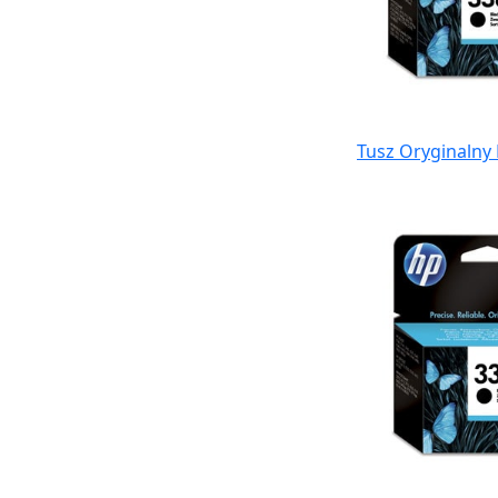
Tusz Oryginalny 