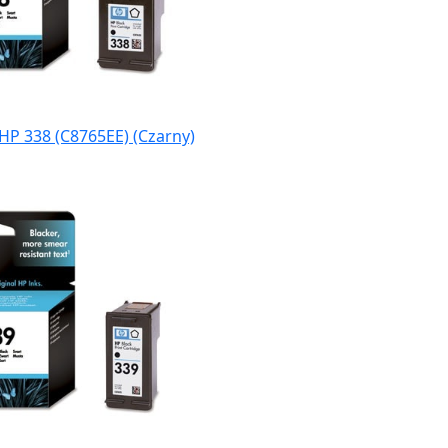
HP 338 (C8765EE) (Czarny)