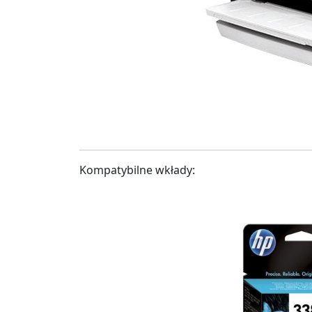
Kompatybilne wkłady: