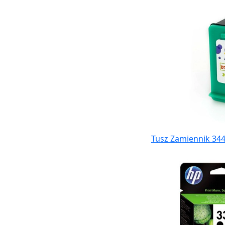
Tusz Zamiennik 344