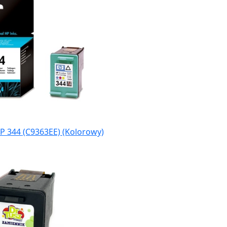
P 344 (C9363EE) (Kolorowy)