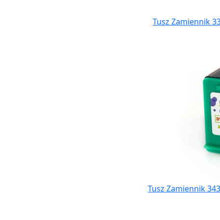
Tusz Zamiennik 33
Tusz Zamiennik 343