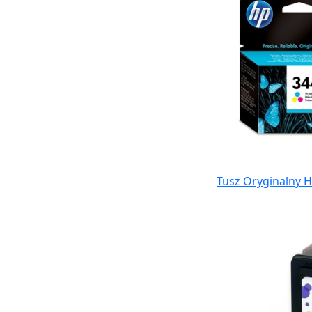
Tusz Oryginalny H