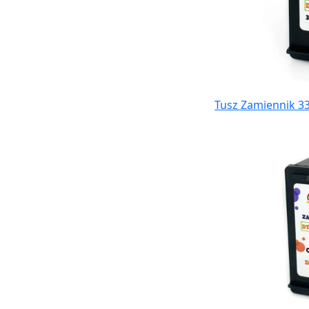
Tusz Zamiennik 33