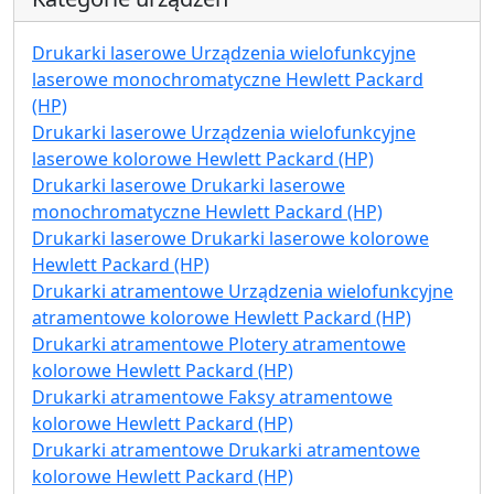
Drukarki laserowe Urządzenia wielofunkcyjne
laserowe monochromatyczne Hewlett Packard
(HP)
Drukarki laserowe Urządzenia wielofunkcyjne
laserowe kolorowe Hewlett Packard (HP)
Drukarki laserowe Drukarki laserowe
monochromatyczne Hewlett Packard (HP)
Drukarki laserowe Drukarki laserowe kolorowe
Hewlett Packard (HP)
Drukarki atramentowe Urządzenia wielofunkcyjne
atramentowe kolorowe Hewlett Packard (HP)
Drukarki atramentowe Plotery atramentowe
kolorowe Hewlett Packard (HP)
Drukarki atramentowe Faksy atramentowe
kolorowe Hewlett Packard (HP)
Drukarki atramentowe Drukarki atramentowe
kolorowe Hewlett Packard (HP)