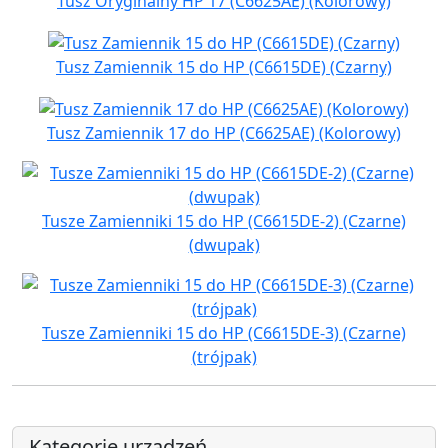
Tusz Oryginalny HP 17 (C6625AE) (Kolorowy)
Tusz Zamiennik 15 do HP (C6615DE) (Czarny)
Tusz Zamiennik 17 do HP (C6625AE) (Kolorowy)
Tusze Zamienniki 15 do HP (C6615DE-2) (Czarne)
(dwupak)
Tusze Zamienniki 15 do HP (C6615DE-3) (Czarne)
(trójpak)
Kategorie urządzeń