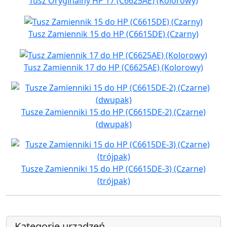
Tusz Oryginalny HP 17 (C6625AE) (Kolorowy)
Tusz Zamiennik 15 do HP (C6615DE) (Czarny)
Tusz Zamiennik 17 do HP (C6625AE) (Kolorowy)
Tusze Zamienniki 15 do HP (C6615DE-2) (Czarne)
(dwupak)
Tusze Zamienniki 15 do HP (C6615DE-3) (Czarne)
(trójpak)
Kategorie urządzeń