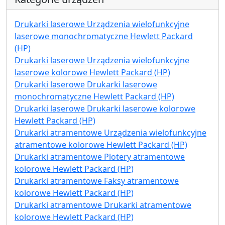
Drukarki laserowe Urządzenia wielofunkcyjne
laserowe monochromatyczne Hewlett Packard
(HP)
Drukarki laserowe Urządzenia wielofunkcyjne
laserowe kolorowe Hewlett Packard (HP)
Drukarki laserowe Drukarki laserowe
monochromatyczne Hewlett Packard (HP)
Drukarki laserowe Drukarki laserowe kolorowe
Hewlett Packard (HP)
Drukarki atramentowe Urządzenia wielofunkcyjne
atramentowe kolorowe Hewlett Packard (HP)
Drukarki atramentowe Plotery atramentowe
kolorowe Hewlett Packard (HP)
Drukarki atramentowe Faksy atramentowe
kolorowe Hewlett Packard (HP)
Drukarki atramentowe Drukarki atramentowe
kolorowe Hewlett Packard (HP)