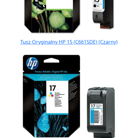
Tusz Oryginalny HP 15 (C6615DE) (Czarny)