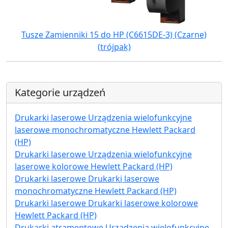
Tusze Zamienniki 15 do HP (C6615DE-3) (Czarne)
(trójpak)
Kategorie urządzeń
Drukarki laserowe Urządzenia wielofunkcyjne
laserowe monochromatyczne Hewlett Packard
(HP)
Drukarki laserowe Urządzenia wielofunkcyjne
laserowe kolorowe Hewlett Packard (HP)
Drukarki laserowe Drukarki laserowe
monochromatyczne Hewlett Packard (HP)
Drukarki laserowe Drukarki laserowe kolorowe
Hewlett Packard (HP)
Drukarki atramentowe Urządzenia wielofunkcyjne