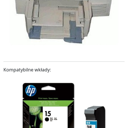
Kompatybilne wkłady: