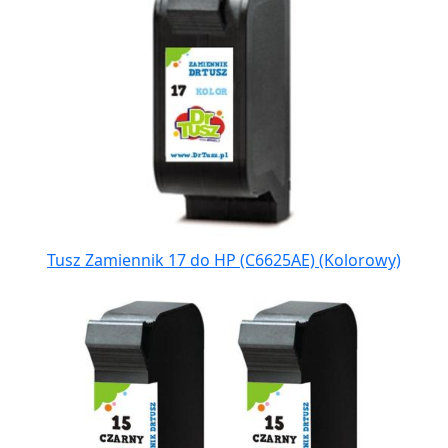
Tusz Zamiennik 17 do HP (C6625AE) (Kolorowy)