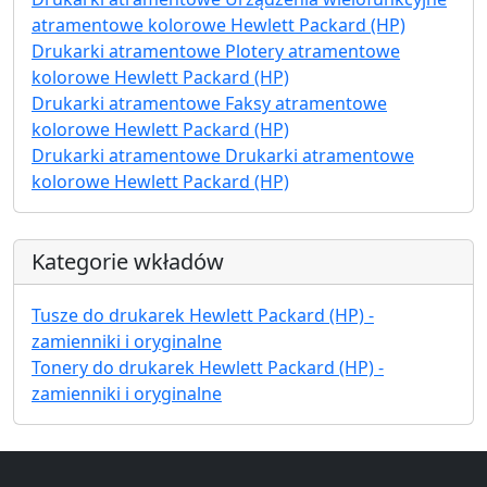
atramentowe kolorowe Hewlett Packard (HP)
Drukarki atramentowe Plotery atramentowe
kolorowe Hewlett Packard (HP)
Drukarki atramentowe Faksy atramentowe
kolorowe Hewlett Packard (HP)
Drukarki atramentowe Drukarki atramentowe
kolorowe Hewlett Packard (HP)
Kategorie wkładów
Tusze do drukarek Hewlett Packard (HP) -
zamienniki i oryginalne
Tonery do drukarek Hewlett Packard (HP) -
zamienniki i oryginalne