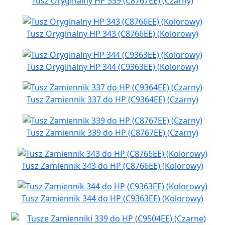
Tusz Oryginalny HP 339 (C8767EE) (Czarny)
Tusz Oryginalny HP 343 (C8766EE) (Kolorowy)
Tusz Oryginalny HP 344 (C9363EE) (Kolorowy)
Tusz Zamiennik 337 do HP (C9364EE) (Czarny)
Tusz Zamiennik 339 do HP (C8767EE) (Czarny)
Tusz Zamiennik 343 do HP (C8766EE) (Kolorowy)
Tusz Zamiennik 344 do HP (C9363EE) (Kolorowy)