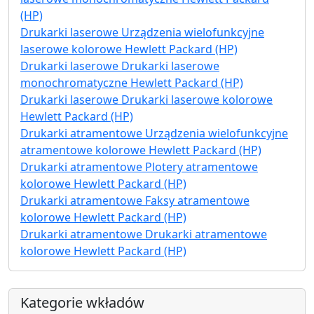
(HP)
Drukarki laserowe Urządzenia wielofunkcyjne
laserowe kolorowe Hewlett Packard (HP)
Drukarki laserowe Drukarki laserowe
monochromatyczne Hewlett Packard (HP)
Drukarki laserowe Drukarki laserowe kolorowe
Hewlett Packard (HP)
Drukarki atramentowe Urządzenia wielofunkcyjne
atramentowe kolorowe Hewlett Packard (HP)
Drukarki atramentowe Plotery atramentowe
kolorowe Hewlett Packard (HP)
Drukarki atramentowe Faksy atramentowe
kolorowe Hewlett Packard (HP)
Drukarki atramentowe Drukarki atramentowe
kolorowe Hewlett Packard (HP)
Kategorie wkładów