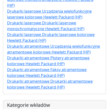
(HP)
Drukarki laserowe Urządzenia wielofunkcyjne
laserowe kolorowe Hewlett Packard (HP)
Drukarki laserowe Drukarki laserowe
monochromatyczne Hewlett Packard (HP)
Drukarki laserowe Drukarki laserowe kolorowe
Hewlett Packard (HP)
Drukarki atramentowe Urządzenia wielofunkcyjne
atramentowe kolorowe Hewlett Packard (HP)
Drukarki atramentowe Plotery atramentowe
kolorowe Hewlett Packard (HP)
Drukarki atramentowe Faksy atramentowe
kolorowe Hewlett Packard (HP)
Drukarki atramentowe Drukarki atramentowe
kolorowe Hewlett Packard (HP)
Kategorie wkładów