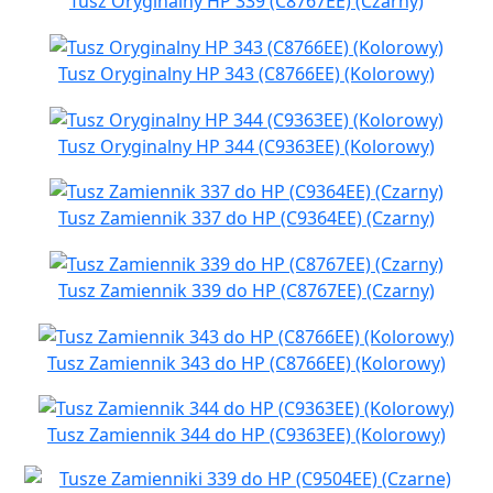
Tusz Oryginalny HP 339 (C8767EE) (Czarny)
Tusz Oryginalny HP 343 (C8766EE) (Kolorowy)
Tusz Oryginalny HP 344 (C9363EE) (Kolorowy)
Tusz Zamiennik 337 do HP (C9364EE) (Czarny)
Tusz Zamiennik 339 do HP (C8767EE) (Czarny)
Tusz Zamiennik 343 do HP (C8766EE) (Kolorowy)
Tusz Zamiennik 344 do HP (C9363EE) (Kolorowy)