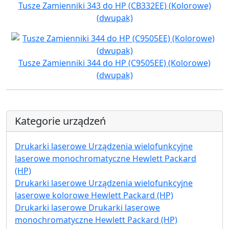
Tusze Zamienniki 343 do HP (CB332EE) (Kolorowe)
(dwupak)
Tusze Zamienniki 344 do HP (C9505EE) (Kolorowe)
(dwupak)
Kategorie urządzeń
Drukarki laserowe Urządzenia wielofunkcyjne
laserowe monochromatyczne Hewlett Packard
(HP)
Drukarki laserowe Urządzenia wielofunkcyjne
laserowe kolorowe Hewlett Packard (HP)
Drukarki laserowe Drukarki laserowe
monochromatyczne Hewlett Packard (HP)