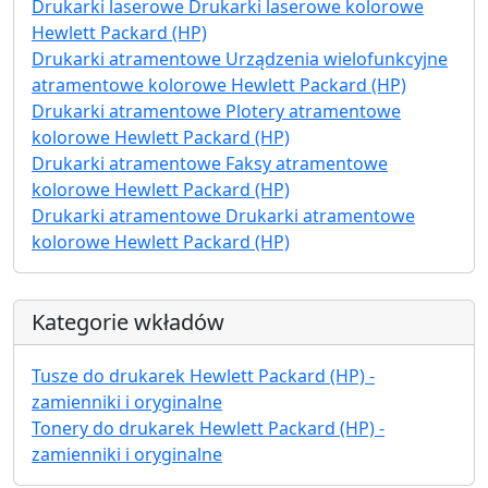
Drukarki laserowe Drukarki laserowe kolorowe
Hewlett Packard (HP)
Drukarki atramentowe Urządzenia wielofunkcyjne
atramentowe kolorowe Hewlett Packard (HP)
Drukarki atramentowe Plotery atramentowe
kolorowe Hewlett Packard (HP)
Drukarki atramentowe Faksy atramentowe
kolorowe Hewlett Packard (HP)
Drukarki atramentowe Drukarki atramentowe
kolorowe Hewlett Packard (HP)
Kategorie wkładów
Tusze do drukarek Hewlett Packard (HP) -
zamienniki i oryginalne
Tonery do drukarek Hewlett Packard (HP) -
zamienniki i oryginalne