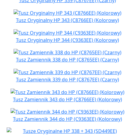
Tusz Oryginalny HP 339 (C8767EE) (Czarny)
Tusz Oryginalny HP 343 (C8766EE) (Kolorowy)
Tusz Oryginalny HP 344 (C9363EE) (Kolorowy)
Tusz Zamiennik 338 do HP (C8765EE) (Czarny)
Tusz Zamiennik 339 do HP (C8767EE) (Czarny)
Tusz Zamiennik 343 do HP (C8766EE) (Kolorowy)
Tusz Zamiennik 344 do HP (C9363EE) (Kolorowy)