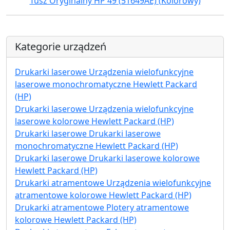
Tusz Oryginalny HP 49 (51649AE) (Kolorowy)
Kategorie urządzeń
Drukarki laserowe Urządzenia wielofunkcyjne
laserowe monochromatyczne Hewlett Packard
(HP)
Drukarki laserowe Urządzenia wielofunkcyjne
laserowe kolorowe Hewlett Packard (HP)
Drukarki laserowe Drukarki laserowe
monochromatyczne Hewlett Packard (HP)
Drukarki laserowe Drukarki laserowe kolorowe
Hewlett Packard (HP)
Drukarki atramentowe Urządzenia wielofunkcyjne
atramentowe kolorowe Hewlett Packard (HP)
Drukarki atramentowe Plotery atramentowe
kolorowe Hewlett Packard (HP)