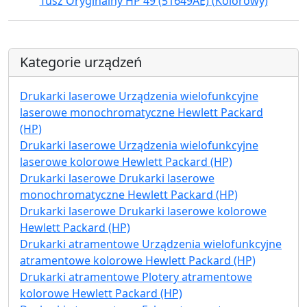
Tusz Oryginalny HP 49 (51649AE) (Kolorowy)
Kategorie urządzeń
Drukarki laserowe Urządzenia wielofunkcyjne
laserowe monochromatyczne Hewlett Packard
(HP)
Drukarki laserowe Urządzenia wielofunkcyjne
laserowe kolorowe Hewlett Packard (HP)
Drukarki laserowe Drukarki laserowe
monochromatyczne Hewlett Packard (HP)
Drukarki laserowe Drukarki laserowe kolorowe
Hewlett Packard (HP)
Drukarki atramentowe Urządzenia wielofunkcyjne
atramentowe kolorowe Hewlett Packard (HP)
Drukarki atramentowe Plotery atramentowe
kolorowe Hewlett Packard (HP)