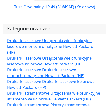
Tusz Oryginalny HP 49 (51649AE) (Kolorowy)
Kategorie urządzeń
Drukarki laserowe Urządzenia wielofunkcyjne
laserowe monochromatyczne Hewlett Packard
(HP)
Drukarki laserowe Urządzenia wielofunkcyjne
laserowe kolorowe Hewlett Packard (HP)
Drukarki laserowe Drukarki laserowe
monochromatyczne Hewlett Packard (HP)
Drukarki laserowe Drukarki laserowe kolorowe
Hewlett Packard (HP)
Drukarki atramentowe Urządzenia wielofunkcyjne
atramentowe kolorowe Hewlett Packard (HP)
Drukarki atramentowe Plotery atramentowe