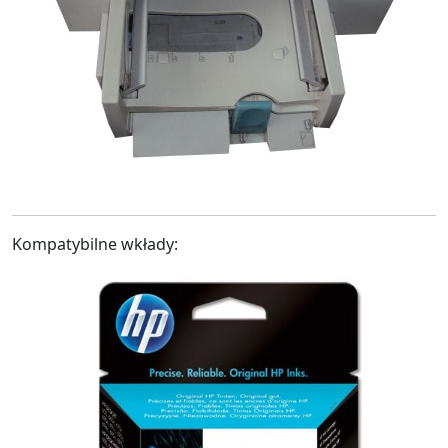
Kompatybilne wkłady: