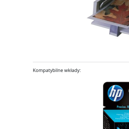
Kompatybilne wkłady: